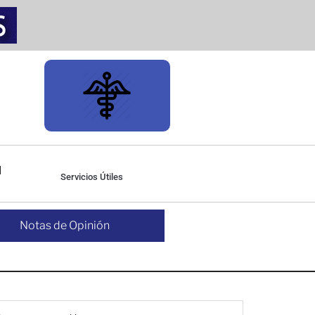
Servicios Útiles
Notas de Opinión