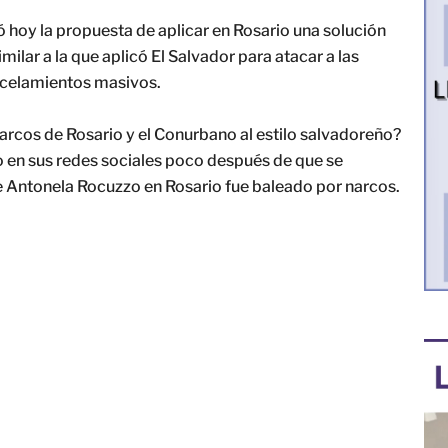
hoy la propuesta de aplicar en Rosario una solución
ilar a la que aplicó El Salvador para atacar a las
rcelamientos masivos.
narcos de Rosario y el Conurbano al estilo salvadoreño?
do en sus redes sociales poco después de que se
e Antonela Rocuzzo en Rosario fue baleado por narcos.