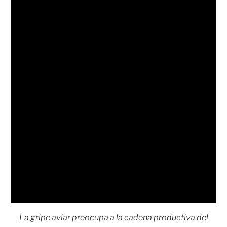
La gripe aviar preocupa a la cadena productiva del