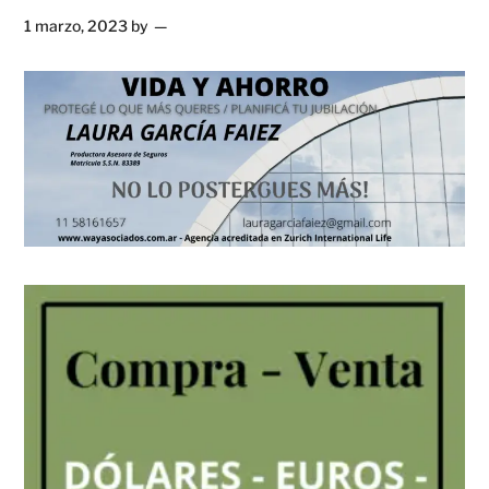
1 marzo, 2023
by