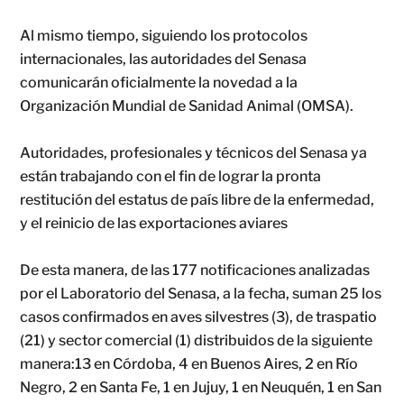
Al mismo tiempo, siguiendo los protocolos
internacionales, las autoridades del Senasa
comunicarán oficialmente la novedad a la
Organización Mundial de Sanidad Animal (OMSA).
Autoridades, profesionales y técnicos del Senasa ya
están trabajando con el fin de lograr la pronta
restitución del estatus de país libre de la enfermedad,
y el reinicio de las exportaciones aviares
De esta manera, de las 177 notificaciones analizadas
por el Laboratorio del Senasa, a la fecha, suman 25 los
casos confirmados en aves silvestres (3), de traspatio
(21) y sector comercial (1) distribuidos de la siguiente
manera:13 en Córdoba, 4 en Buenos Aires, 2 en Río
Negro, 2 en Santa Fe, 1 en Jujuy, 1 en Neuquén, 1 en San