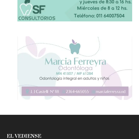
EL VEDIENSE