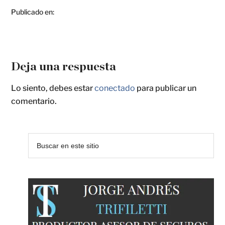
Publicado en:
Deja una respuesta
Lo siento, debes estar
conectado
para publicar un
comentario.