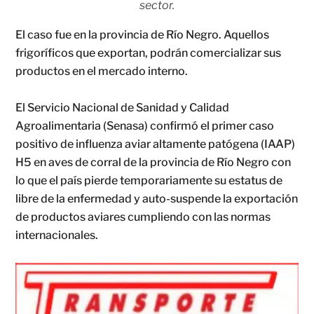
sector.
El caso fue en la provincia de Río Negro. Aquellos
frigoríficos que exportan, podrán comercializar sus
productos en el mercado interno.
El Servicio Nacional de Sanidad y Calidad
Agroalimentaria (Senasa) confirmó el primer caso
positivo de influenza aviar altamente patógena (IAAP)
H5 en aves de corral de la provincia de Río Negro con
lo que el país pierde temporariamente su estatus de
libre de la enfermedad y auto-suspende la exportación
de productos aviares cumpliendo con las normas
internacionales.