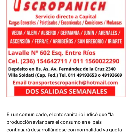
En un comunicado, el ente sanitario indicó que “la
producción aviar para el consumo en el país
continuará desarrollándose con normalidad ya que la