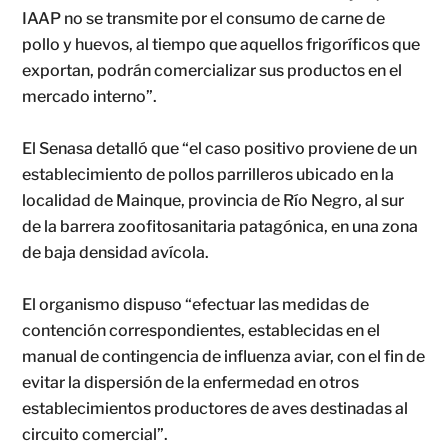
IAAP no se transmite por el consumo de carne de
pollo y huevos, al tiempo que aquellos frigoríficos que
exportan, podrán comercializar sus productos en el
mercado interno”.
El Senasa detalló que “el caso positivo proviene de un
establecimiento de pollos parrilleros ubicado en la
localidad de Mainque, provincia de Río Negro, al sur
de la barrera zoofitosanitaria patagónica, en una zona
de baja densidad avícola.
El organismo dispuso “efectuar las medidas de
contención correspondientes, establecidas en el
manual de contingencia de influenza aviar, con el fin de
evitar la dispersión de la enfermedad en otros
establecimientos productores de aves destinadas al
circuito comercial”.