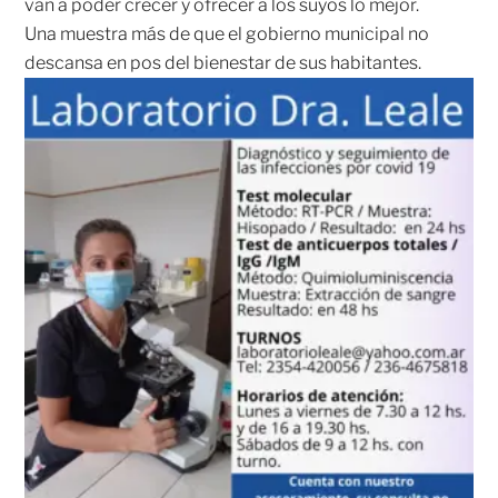
van a poder crecer y ofrecer a los suyos lo mejor.
Una muestra más de que el gobierno municipal no
descansa en pos del bienestar de sus habitantes.