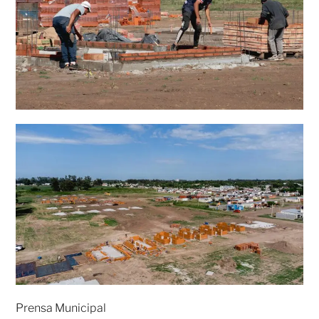
Prensa Municipal