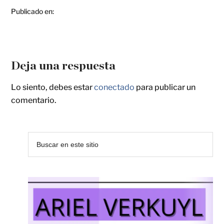
Publicado en:
Deja una respuesta
Lo siento, debes estar
conectado
para publicar un
comentario.