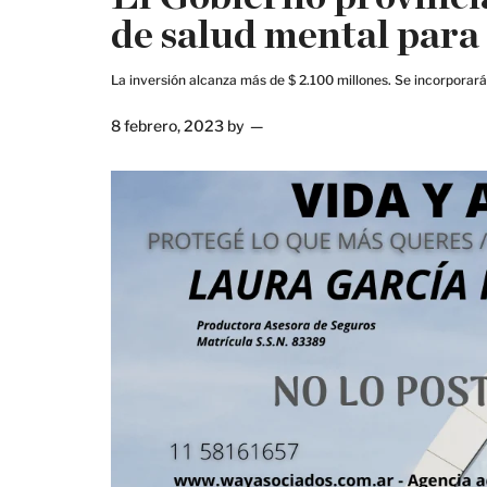
de salud mental para
La inversión alcanza más de $ 2.100 millones. Se incorporará
8 febrero, 2023
by