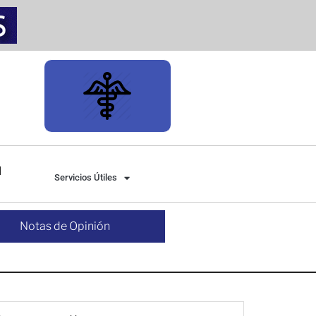
Servicios Útiles
Notas de Opinión