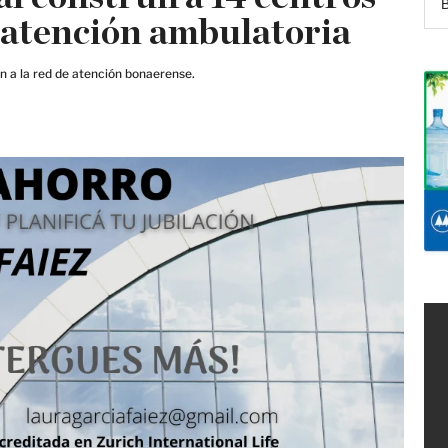
 atención ambulatoria
n a la red de atención bonaerense.