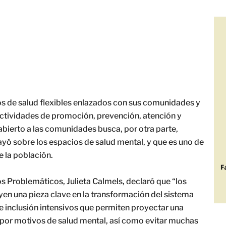
os de salud flexibles enlazados con sus comunidades y
ctividades de promoción, prevención, atención y
bierto a las comunidades busca, por otra parte,
yó sobre los espacios de salud mental, y que es uno de
 la población.
s Problemáticos, Julieta Calmels, declaró que “los
yen una pieza clave en la transformación del sistema
e inclusión intensivos que permiten proyectar una
 por motivos de salud mental, así como evitar muchas