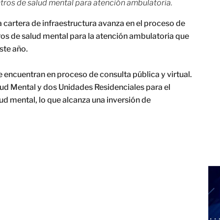
ntros de salud mental para atención ambulatoria.
a cartera de infraestructura avanza en el proceso de
tros de salud mental para la atención ambulatoria que
ste año.
 se encuentran en proceso de consulta pública y virtual.
ud Mental y dos Unidades Residenciales para el
d mental, lo que alcanza una inversión de