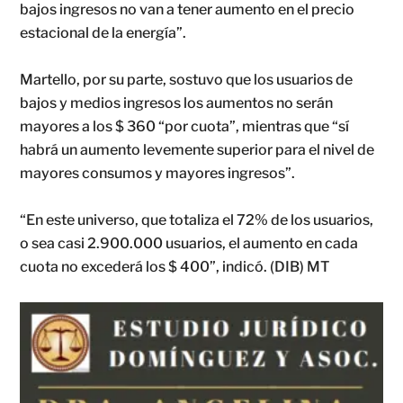
bajos ingresos no van a tener aumento en el precio
estacional de la energía”.
Martello, por su parte, sostuvo que los usuarios de
bajos y medios ingresos los aumentos no serán
mayores a los $ 360 “por cuota”, mientras que “sí
habrá un aumento levemente superior para el nivel de
mayores consumos y mayores ingresos”.
“En este universo, que totaliza el 72% de los usuarios,
o sea casi 2.900.000 usuarios, el aumento en cada
cuota no excederá los $ 400”, indicó. (DIB) MT