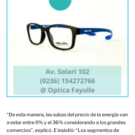
“De esta manera, las subas del precio de la energía van
a estar entre 0% y el 36% considerando a los grandes
comercios”, explicó. E insistió: “Los segmentos de