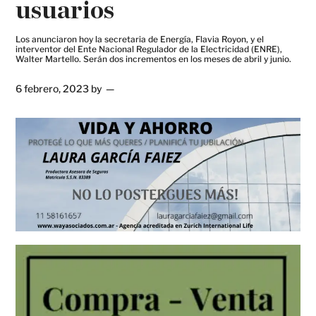
usuarios
Los anunciaron hoy la secretaria de Energía, Flavia Royon, y el
interventor del Ente Nacional Regulador de la Electricidad (ENRE),
Walter Martello. Serán dos incrementos en los meses de abril y junio.
6 febrero, 2023
by