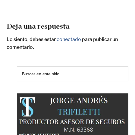
Deja una respuesta
Lo siento, debes estar
conectado
para publicar un
comentario.