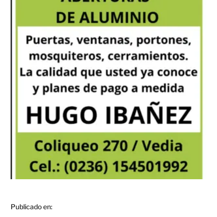
Publicado en: