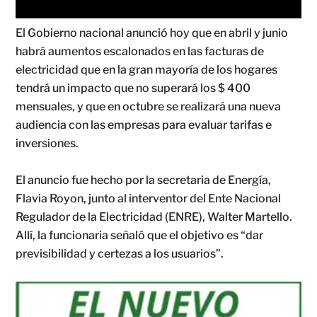
El Gobierno nacional anunció hoy que en abril y junio
habrá aumentos escalonados en las facturas de
electricidad que en la gran mayoría de los hogares
tendrá un impacto que no superará los $ 400
mensuales, y que en octubre se realizará una nueva
audiencia con las empresas para evaluar tarifas e
inversiones.
El anuncio fue hecho por la secretaria de Energía,
Flavia Royon, junto al interventor del Ente Nacional
Regulador de la Electricidad (ENRE), Walter Martello.
Allí, la funcionaria señaló que el objetivo es “dar
previsibilidad y certezas a los usuarios”.