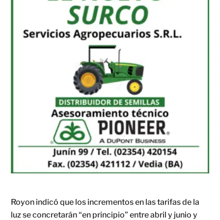
Royon indicó que los incrementos en las tarifas de la
luz se concretarán “en principio” entre abril y junio y