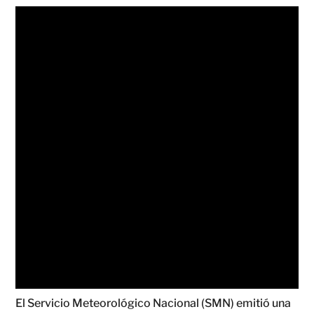
El Servicio Meteorológico Nacional (SMN) emitió una