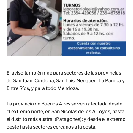
El aviso también rige para sectores de las provincias
de San Juan, Córdoba, San Luis, Neuquén, La Pampa y
Entre Ríos, y para todo Mendoza.
La provincia de Buenos Aires se verá afectada desde
el extremo norte, en San Nicolás de los Arroyos, hasta
el distrito más austral (Patagones); y desde el extremo
oeste hasta sectores cercanos a la costa.