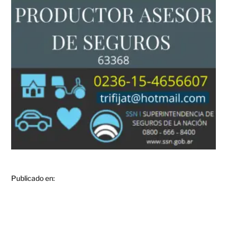
Publicado en: