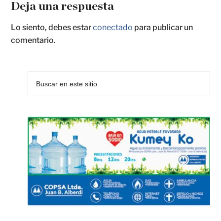
Deja una respuesta
Lo siento, debes estar
conectado
para publicar un
comentario.