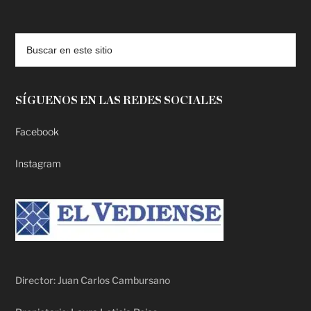
deadpool putlocker
SÍGUENOS EN LAS REDES SOCIALES
Facebook
Instagram
Director: Juan Carlos Cambursano