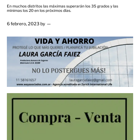
En muchos distritos las máximas superarán los 35 grados y las
mínimas los 20 en los próximos días.
6 febrero, 2023
by