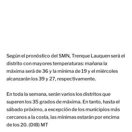
Según el pronóstico del SMN, Trenque Lauquen será el
distrito con mayores temperaturas: mañana la
máxima será de 36 y la mínima de 19 y el miércoles
alcanzarán los 39 y 27, respectivamente.
En toda la semana, serán varios los distritos que
superen los 35 grados de máxima. En tanto, hasta el
sábado próximo, a excepción de los municipios más
cercanos a la costa, las mínimas estarán por encima
de los 20. (DIB) MT