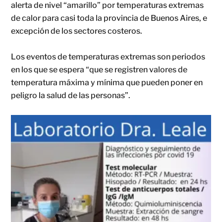
alerta de nivel “amarillo” por temperaturas extremas
de calor para casi toda la provincia de Buenos Aires, e
excepción de los sectores costeros.
Los eventos de temperaturas extremas son periodos
en los que se espera “que se registren valores de
temperatura máxima y mínima que pueden poner en
peligro la salud de las personas”.