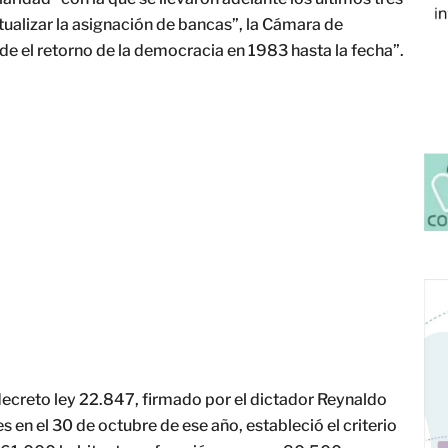
tualizar la asignación de bancas”, la Cámara de
e el retorno de la democracia en 1983 hasta la fecha”.
decreto ley 22.847, firmado por el dictador Reynaldo
es en el 30 de octubre de ese año, estableció el criterio