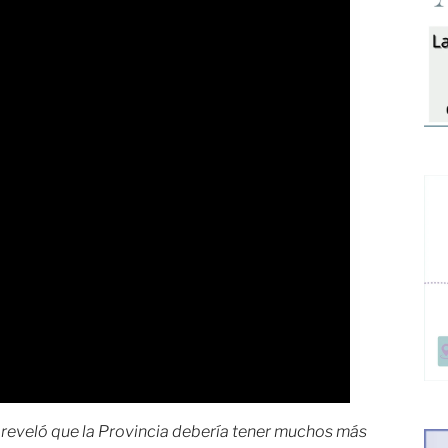
o reveló que la Provincia debería tener muchos más