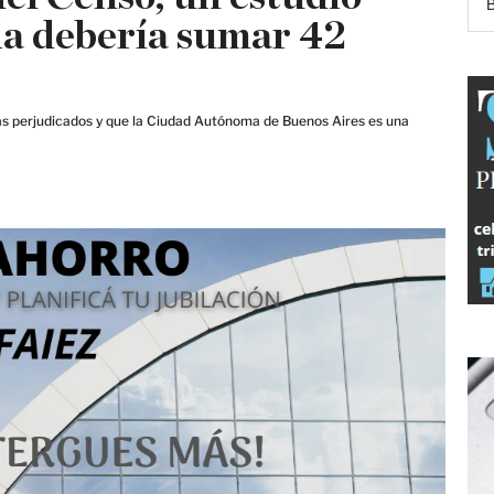
cia debería sumar 42
más perjudicados y que la Ciudad Autónoma de Buenos Aires es una