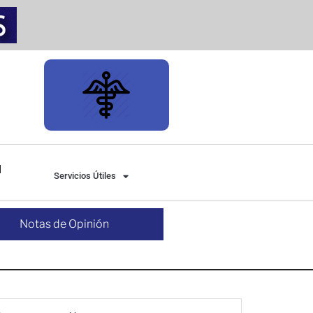
Servicios Útiles
Notas de Opinión