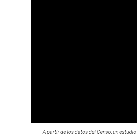
A partir de los datos del Censo, un estudi