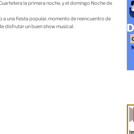
 Cuartetera la primera noche, y el domingo Noche de
 no a una fiesta popular, momento de reencuentro de
 de disfrutar un buen show musical.