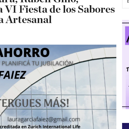
a VI Fiesta de los Sabores
a Artesanal