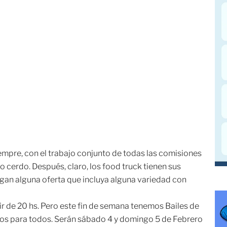
siempre, con el trabajo conjunto de todas las comisiones
odo cerdo. Después, claro, los food truck tienen sus
gan alguna oferta que incluya alguna variedad con
tir de 20 hs. Pero este fin de semana tenemos Bailes de
itos para todos. Serán sábado 4 y domingo 5 de Febrero