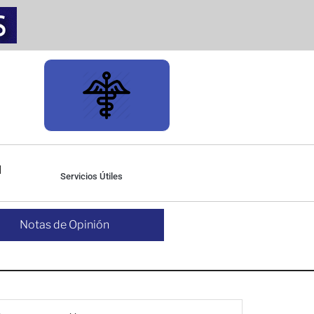
Servicios Útiles
Notas de Opinión