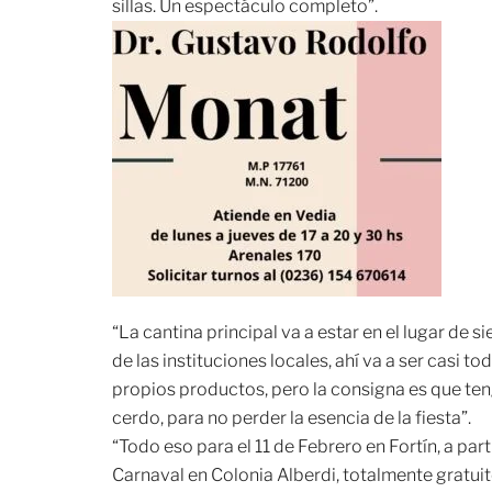
sillas. Un espectáculo completo”.
“La cantina principal va a estar en el lugar de 
de las instituciones locales, ahí va a ser casi t
propios productos, pero la consigna es que ten
cerdo, para no perder la esencia de la fiesta”.
“Todo eso para el 11 de Febrero en Fortín, a par
Carnaval en Colonia Alberdi, totalmente gratu