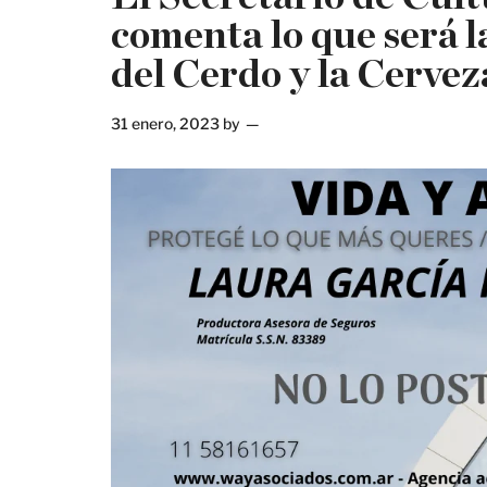
comenta lo que será l
del Cerdo y la Cervez
31 enero, 2023
by