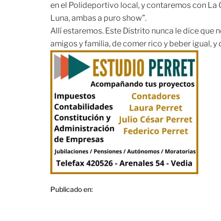
en el Polideportivo local, y contaremos con La
Luna, ambas a puro show”.
Allí estaremos. Este Distrito nunca le dice que
amigos y familia, de comer rico y beber igual, y
Publicado en: