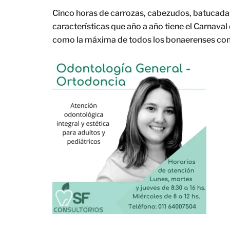
Cinco horas de carrozas, cabezudos, batucada
características que año a año tiene el Carnaval
como la máxima de todos los bonaerenses con