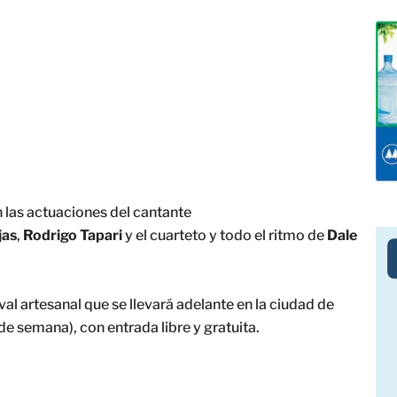
 las actuaciones del cantante
jas
,
Rodrigo
Tapari
y el cuarteto y todo el ritmo de
Dale
val artesanal que se llevará adelante en la ciudad de
 de semana), con entrada libre y gratuita.