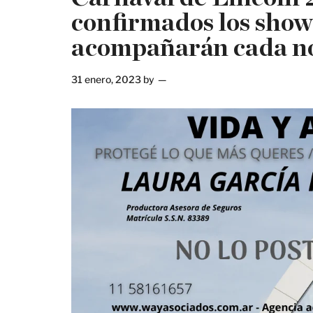
confirmados los show
acompañarán cada n
31 enero, 2023
by