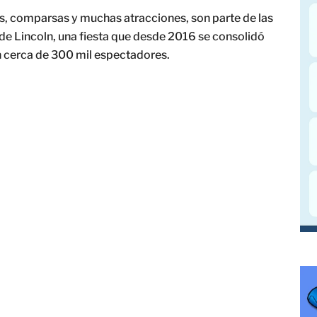
s, comparsas y muchas atracciones, son parte de las
 de Lincoln, una fiesta que desde 2016 se consolidó
 cerca de 300 mil espectadores.