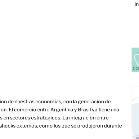
ción de nuestras economías, con la generación de
ón. El comercio entre Argentina y Brasil ya tiene una
s en sectores estratégicos. La integración entre
 shocks externos, como los que se produjeron durante