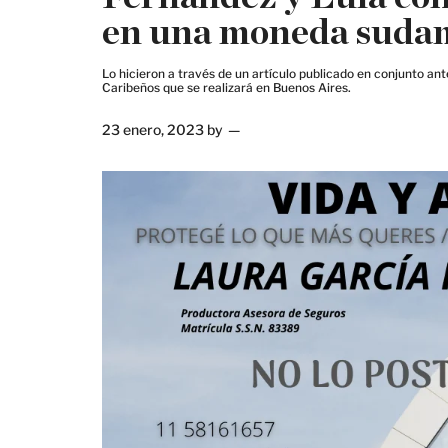
en una moneda suda
Lo hicieron a través de un artículo publicado en conjunto a
Caribeños que se realizará en Buenos Aires.
23 enero, 2023
by