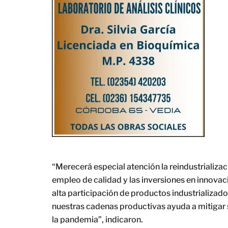
“Merecerá especial atención la reindustrializa
empleo de calidad y las inversiones en innovaci
alta participación de productos industrializado
nuestras cadenas productivas ayuda a mitigar
la pandemia”, indicaron.