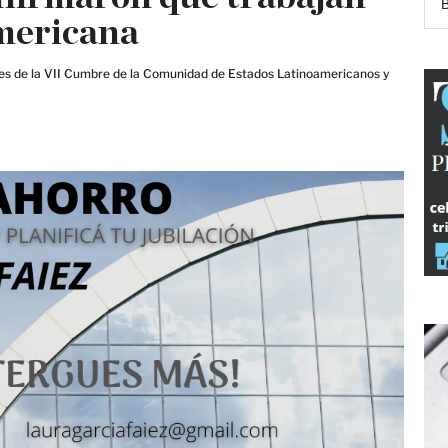
mericana
ntes de la VII Cumbre de la Comunidad de Estados Latinoamericanos y