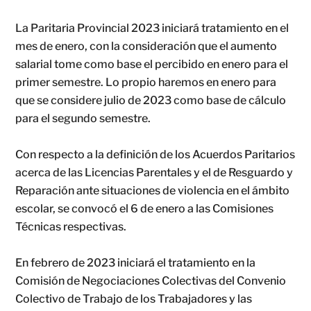
La Paritaria Provincial 2023 iniciará tratamiento en el
mes de enero, con la consideración que el aumento
salarial tome como base el percibido en enero para el
primer semestre. Lo propio haremos en enero para
que se considere julio de 2023 como base de cálculo
para el segundo semestre.
Con respecto a la definición de los Acuerdos Paritarios
acerca de las Licencias Parentales y el de Resguardo y
Reparación ante situaciones de violencia en el ámbito
escolar, se convocó el 6 de enero a las Comisiones
Técnicas respectivas.
En febrero de 2023 iniciará el tratamiento en la
Comisión de Negociaciones Colectivas del Convenio
Colectivo de Trabajo de los Trabajadores y las