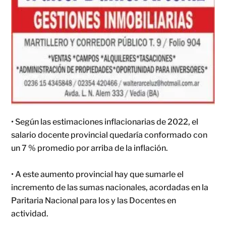
• Según las estimaciones inflacionarias de 2022, el
salario docente provincial quedaría conformado con
un 7 % promedio por arriba de la inflación.
• A este aumento provincial hay que sumarle el
incremento de las sumas nacionales, acordadas en la
Paritaria Nacional para los y las Docentes en
actividad.