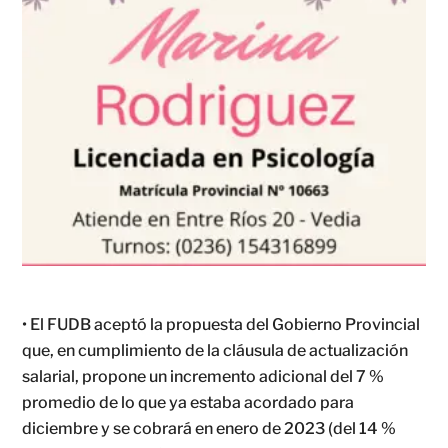
• El FUDB aceptó la propuesta del Gobierno Provincial
que, en cumplimiento de la cláusula de actualización
salarial, propone un incremento adicional del 7 %
promedio de lo que ya estaba acordado para
diciembre y se cobrará en enero de 2023 (del 14 %