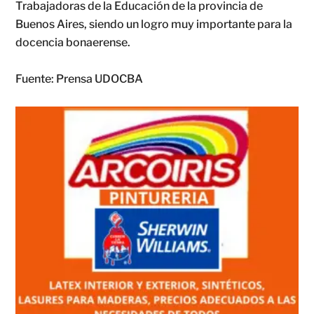
Trabajadoras de la Educación de la provincia de
Buenos Aires, siendo un logro muy importante para la
docencia bonaerense.
Fuente: Prensa UDOCBA