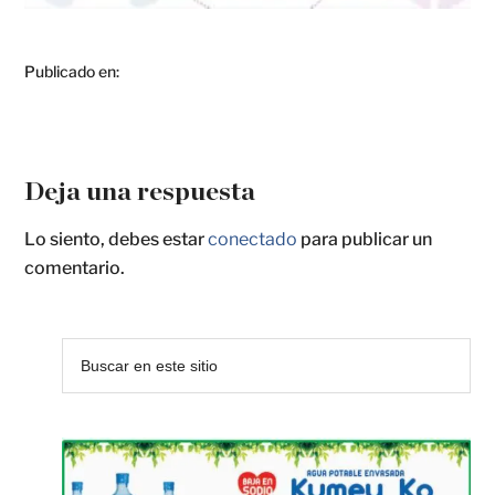
Publicado en:
Deja una respuesta
Lo siento, debes estar
conectado
para publicar un
comentario.