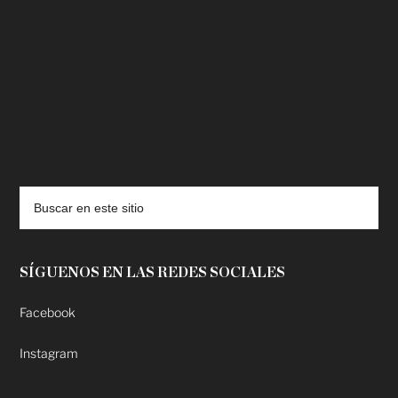
deadpool putlocker
SÍGUENOS EN LAS REDES SOCIALES
Facebook
Instagram