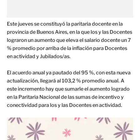
Este jueves se constituyó la paritaria docente en la
provincia de Buenos Aires, en la que los y las Docentes
lograron un aumento que eleva el salario docente un 7
% promedio por arriba de la inflación para Docentes
en actividad y Jubilados/as.
El acuerdo anual ya pautado del 95 %, con esta nueva
actualización, llegará al 103,2 % promedio anual. A
este incremento hay que sumarle el aumento logrado
en la Paritaria Nacional de las sumas de incentivo y
conectividad para los y las Docentes en actividad.