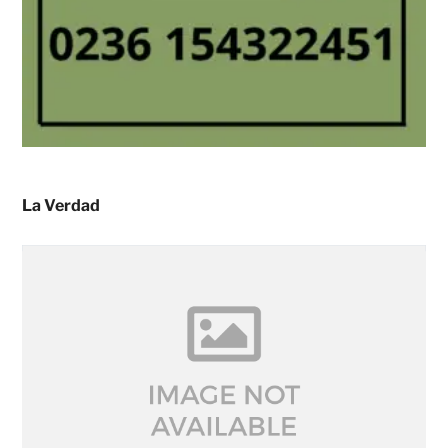
La Verdad