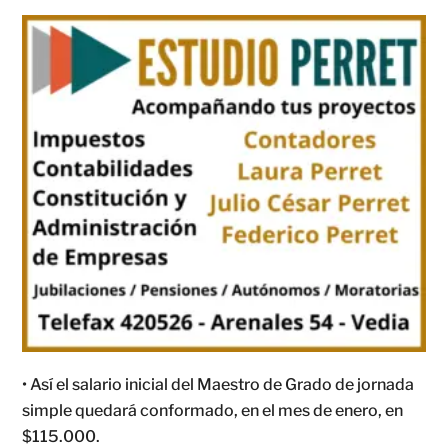
• Así el salario inicial del Maestro de Grado de jornada
simple quedará conformado, en el mes de enero, en
$115.000.