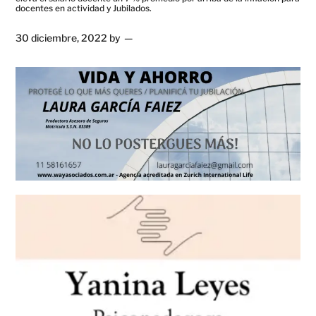
docentes en actividad y Jubilados.
30 diciembre, 2022
by