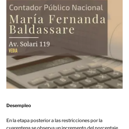
Desempleo
En la etapa posterior a las restricciones por la
cuarentena se observa un incremento del porcentaje