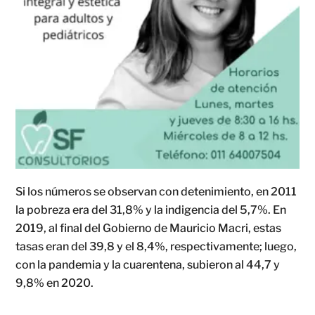
Si los números se observan con detenimiento, en 2011
la pobreza era del 31,8% y la indigencia del 5,7%. En
2019, al final del Gobierno de Mauricio Macri, estas
tasas eran del 39,8 y el 8,4%, respectivamente; luego,
con la pandemia y la cuarentena, subieron al 44,7 y
9,8% en 2020.