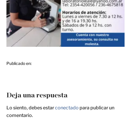
Publicado en:
Deja una respuesta
Lo siento, debes estar
conectado
para publicar un
comentario.