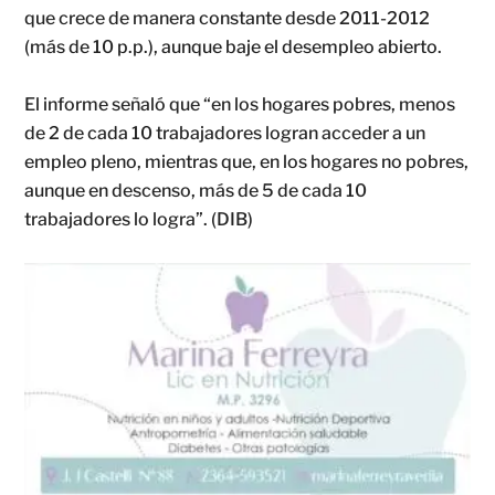
que crece de manera constante desde 2011-2012
(más de 10 p.p.), aunque baje el desempleo abierto.
El informe señaló que “en los hogares pobres, menos
de 2 de cada 10 trabajadores logran acceder a un
empleo pleno, mientras que, en los hogares no pobres,
aunque en descenso, más de 5 de cada 10
trabajadores lo logra”. (DIB)