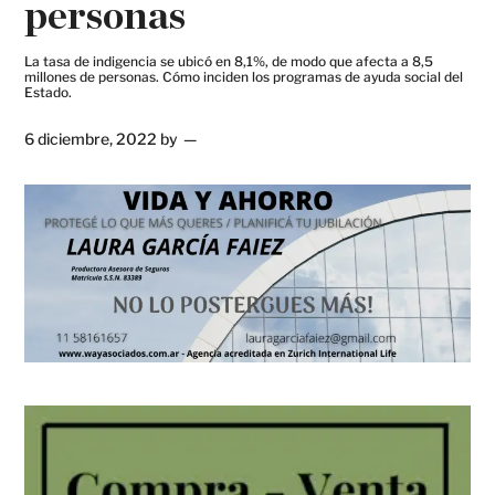
personas
La tasa de indigencia se ubicó en 8,1%, de modo que afecta a 8,5
millones de personas. Cómo inciden los programas de ayuda social del
Estado.
6 diciembre, 2022
by