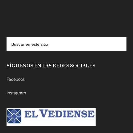
deadpool putlocker
SÍGUENOS EN LAS REDES SOCIALES
Facebook
Instagram