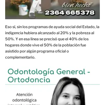
Eso sí, sin los programas de ayuda social del Estado, la
indigencia hubiera alcanzado al 20% y la pobreza al
50%. Y en esa línea se precisó que el 40% de los
hogares donde vive el 50% de la población fue
asistido por algún programa oficial o
complementario.