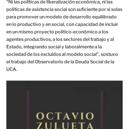
“Ni las políticas de liberalización económica, ni las
políticas de asistencia social son suficiente por sí solas
para promover un modelo de desarrollo equilibrado
en lo productivo y en social, con capacidad de incluir
en un mismo proyecto político-económico a los
agentes productivos, a los sectores del trabajo y al
Estado, integrando social y laboralmente a la
sociedad de los excluidos al modelo social”, sostuvo
el trabajo del Observatorio de la Deuda Social de la
UCA.