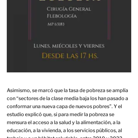
Asimismo, se marcó que la tasa de pobreza se amplía
con “sectores de la clase media baja los han pasado a
conformar una nueva capa de nuevos pobres”. Y el
estudio explicó que, si para medir la pobreza se
mensura el acceso a la salud y la alimentación, a la
educación, a la vivienda, a los servicios públicos, al