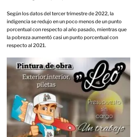
Según los datos del tercer trimestre de 2022, la
indigencia se redujo en un poco menos de un punto
porcentual con respecto al año pasado, mientras que
la pobreza aumentó casi un punto porcentual con
respecto al 2021.