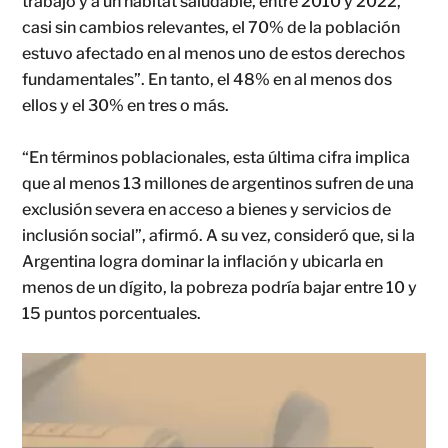
trabajo y a un hábitat saludable, entre 2010 y 2022,
casi sin cambios relevantes, el 70% de la población
estuvo afectado en al menos uno de estos derechos
fundamentales”. En tanto, el 48% en al menos dos
ellos y el 30% en tres o más.
“En términos poblacionales, esta última cifra implica
que al menos 13 millones de argentinos sufren de una
exclusión severa en acceso a bienes y servicios de
inclusión social”, afirmó. A su vez, consideró que, si la
Argentina logra dominar la inflación y ubicarla en
menos de un dígito, la pobreza podría bajar entre 10 y
15 puntos porcentuales.