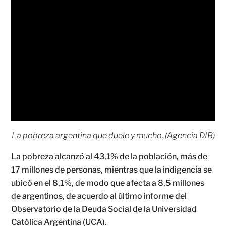
La pobreza argentina que duele y mucho. (Agencia DIB)
La pobreza alcanzó al 43,1% de la población, más de
17 millones de personas, mientras que la indigencia se
ubicó en el 8,1%, de modo que afecta a 8,5 millones
de argentinos, de acuerdo al último informe del
Observatorio de la Deuda Social de la Universidad
Católica Argentina (UCA).