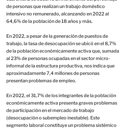
de personas que realizan un trabajo doméstico
intensivo no remunerado, alcanzando en 2022 al
64,6% de la población de 18 años y más.
En 2022, a pesar de la generación de puestos de
trabajo, la tasa de desocupación se ubicó en el 8,7%
de la población económicamente activa que, sumada
al 23% de personas ocupadas en el sector micro-
informal de la estructura productiva, nos indica que
aproximadamente 7,4 millones de personas
presentan problemas de empleo.
En 2022, el 31,7% de los integrantes de la población
económicamente activa presenta graves problemas
de participación en el mercado de trabajo
(desocupación o subempleo inestable). Este
segmento laboral constituye un problema sistémico