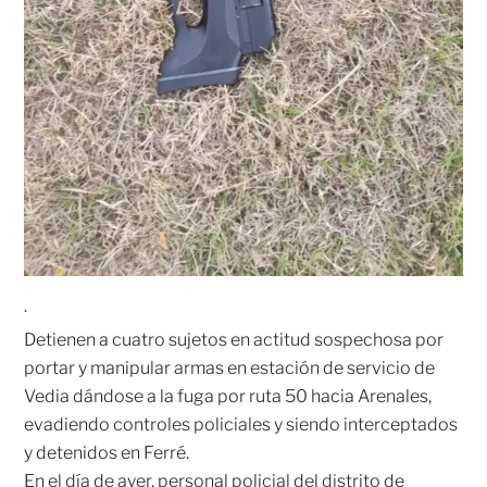
·
Detienen a cuatro sujetos en actitud sospechosa por
portar y manipular armas en estación de servicio de
Vedia dándose a la fuga por ruta 50 hacia Arenales,
evadiendo controles policiales y siendo interceptados
y detenidos en Ferré.
En el día de ayer, personal policial del distrito de