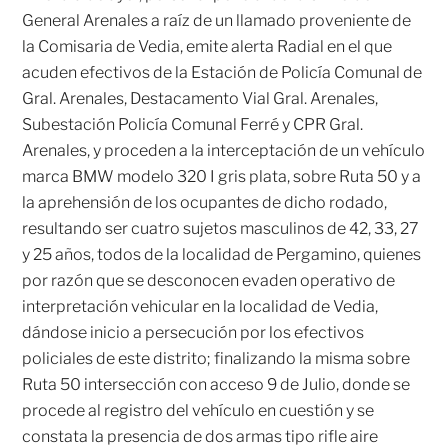
General Arenales a raíz de un llamado proveniente de
la Comisaria de Vedia, emite alerta Radial en el que
acuden efectivos de la Estación de Policía Comunal de
Gral. Arenales, Destacamento Vial Gral. Arenales,
Subestación Policía Comunal Ferré y CPR Gral.
Arenales, y proceden a la interceptación de un vehículo
marca BMW modelo 320 I gris plata, sobre Ruta 50 y a
la aprehensión de los ocupantes de dicho rodado,
resultando ser cuatro sujetos masculinos de 42, 33, 27
y 25 años, todos de la localidad de Pergamino, quienes
por razón que se desconocen evaden operativo de
interpretación vehicular en la localidad de Vedia,
dándose inicio a persecución por los efectivos
policiales de este distrito; finalizando la misma sobre
Ruta 50 intersección con acceso 9 de Julio, donde se
procede al registro del vehículo en cuestión y se
constata la presencia de dos armas tipo rifle aire