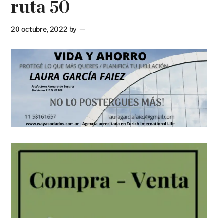
ruta 50
20 octubre, 2022
by