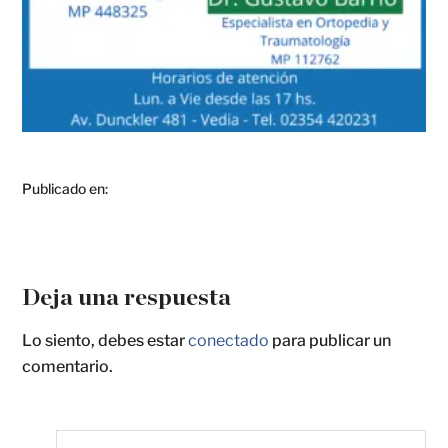
Publicado en:
Deja una respuesta
Lo siento, debes estar
conectado
para publicar un
comentario.