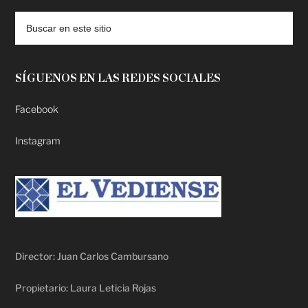
SÍGUENOS EN LAS REDES SOCIALES
Facebook
Instagram
Director: Juan Carlos Cambursano
Propietario: Laura Leticia Rojas