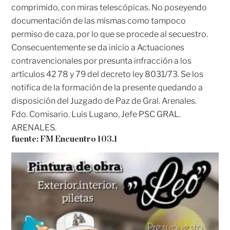
comprimido, con miras telescópicas. No poseyendo
documentación de las mismas como tampoco
permiso de caza, por lo que se procede al secuestro.
Consecuentemente se da inicio a Actuaciones
contravencionales por presunta infracción a los
artículos 42 78 y 79 del decreto ley 8031/73. Se los
notifica de la formación de la presente quedando a
disposición del Juzgado de Paz de Gral. Arenales.
Fdo. Comisario. Luis Lugano, Jefe PSC GRAL.
ARENALES.
fuente: FM Encuentro 103.1