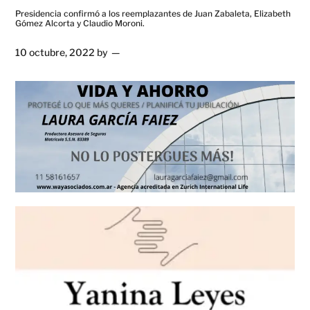
Presidencia confirmó a los reemplazantes de Juan Zabaleta, Elizabeth
Gómez Alcorta y Claudio Moroni.
10 octubre, 2022
by