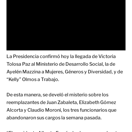
La Presidencia confirmó hoy la llegada de Victoria
Tolosa Paz al Ministerio de Desarrollo Social, la de
Ayelén Mazzina a Mujeres, Géneros y Diversidad, y de
“Kelly” Olmos a Trabajo.
De esta manera, se develó el misterio sobre los
reemplazantes de Juan Zabaleta, Elizabeth Gómez
Alcorta y Claudio Moroni, los tres funcionarios que
abandonaron sus cargos la semana pasada.