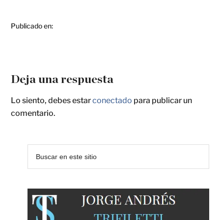
Publicado en:
Deja una respuesta
Lo siento, debes estar
conectado
para publicar un
comentario.