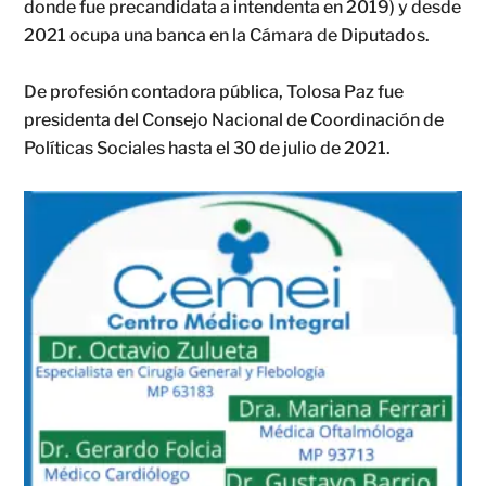
donde fue precandidata a intendenta en 2019) y desde
2021 ocupa una banca en la Cámara de Diputados.
De profesión contadora pública, Tolosa Paz fue
presidenta del Consejo Nacional de Coordinación de
Políticas Sociales hasta el 30 de julio de 2021.