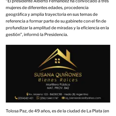
“El presidente Alberto Fernández ha convocado a tres
mujeres de diferentes edades, procedencia
geográfica y amplia trayectoria en sus temas de
referencia a formar parte de su gabinete con el fin de
profundizar la amplitud de miradas y la eficiencia en la
gestión”, informó la Presidencia.
Tolosa Paz, de 49 años, es de la ciudad de La Plata (en