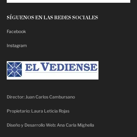
SÍGUENOS EN LAS REDES SOCIALES
Facebook
Instagram
Director: Juan Carlos Cambursano
Propietario: Laura Leticia Rojas
Diseño y Desarrollo Web: Ana Carla Mighella