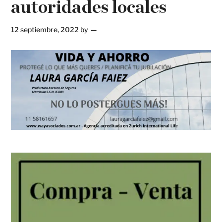
autoridades locales
12 septiembre, 2022
by