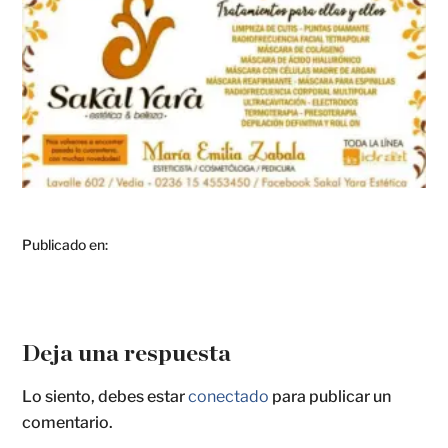
Publicado en:
Deja una respuesta
Lo siento, debes estar
conectado
para publicar un
comentario.