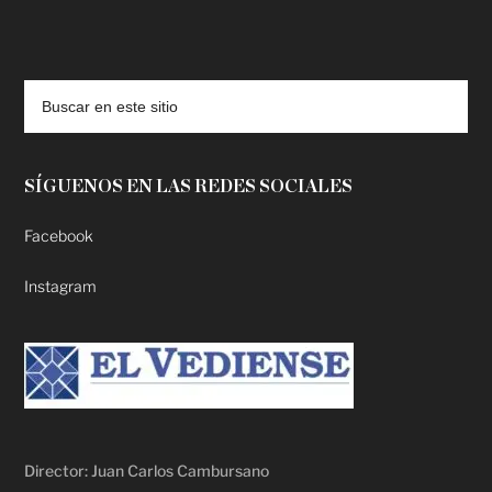
deadpool putlocker
SÍGUENOS EN LAS REDES SOCIALES
Facebook
Instagram
Director: Juan Carlos Cambursano