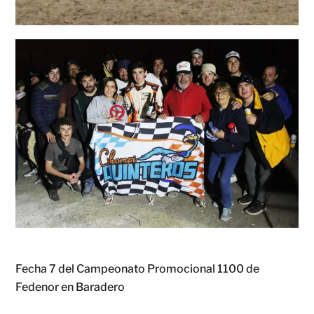
Fecha 7 del Campeonato Promocional 1100 de
Fedenor en Baradero