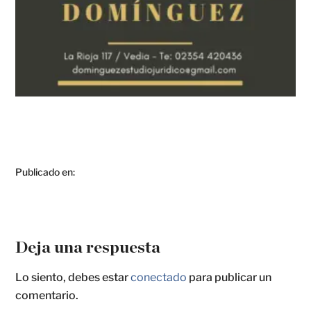
Publicado en:
Deja una respuesta
Lo siento, debes estar
conectado
para publicar un
comentario.