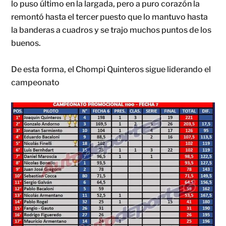
lo puso último en la largada, pero a puro corazón la
remontó hasta el tercer puesto que lo mantuvo hasta
la banderas a cuadros y se trajo muchos puntos de los
buenos.
De esta forma, el Chompi Quinteros sigue liderando el
campeonato