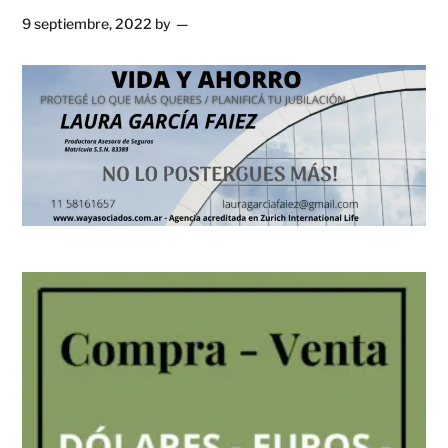
9 septiembre, 2022
by