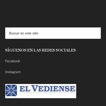
deadpool putlocker
SÍGUENOS EN LAS REDES SOCIALES
Facebook
Instagram