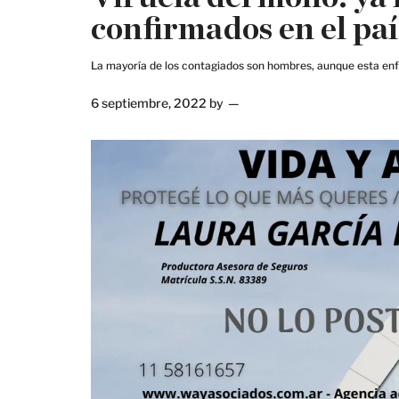
confirmados en el paí
La mayoría de los contagiados son hombres, aunque esta en
6 septiembre, 2022
by