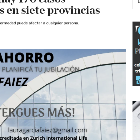
s en siete provincias
fermedad puede afectar a cualquier persona.