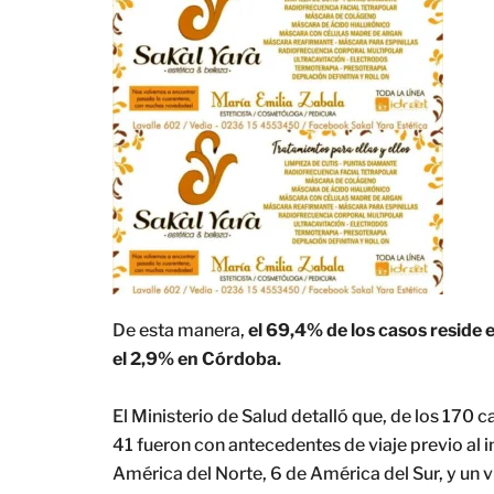
De esta manera,
el 69,4% de los casos reside 
el 2,9% en Córdoba.
El Ministerio de Salud detalló que, de los 170 
41 fueron con antecedentes de viaje previo al 
América del Norte, 6 de América del Sur, y un vi