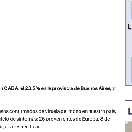
en CABA, el 23,5% en la provincia de Buenos Aires, y
casos confirmados de viruela del mono en nuestro país,
inicio de síntomas: 26 provenientes de Europa, 8 de
aje sin especificar.