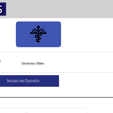
Servicios Útiles
Notas de Opinión