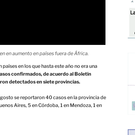
en en aumento en países fuera de África.
países en los que hasta este año no era una
casos confirmados, de acuerdo al Boletín
eron detectados en siete provincias.
agosto se reportaron 40 casos en la provincia de
enos Aires, 5 en Córdoba, 1 en Mendoza, 1 en