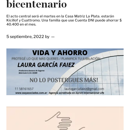
bicentenario
El acto central será el martes en la Casa Matriz La Plata. estarán
Kicillof y Cuattromo. Una familia que use Cuenta DNI puede ahorrar $
40.400 en el mes.
5 septiembre, 2022
by