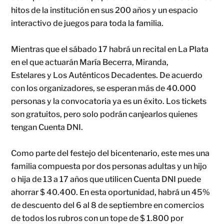
hitos de la institución en sus 200 años y un espacio
interactivo de juegos para toda la familia.
Mientras que el sábado 17 habrá un recital en La Plata
en el que actuarán María Becerra, Miranda,
Estelares y Los Auténticos Decadentes. De acuerdo
con los organizadores, se esperan más de 40.000
personas y la convocatoria ya es un éxito. Los tickets
son gratuitos, pero solo podrán canjearlos quienes
tengan Cuenta DNI.
Como parte del festejo del bicentenario, este mes una
familia compuesta por dos personas adultas y un hijo
o hija de 13 a 17 años que utilicen Cuenta DNI puede
ahorrar $ 40.400. En esta oportunidad, habrá un 45%
de descuento del 6 al 8 de septiembre en comercios
de todos los rubros con un tope de $ 1.800 por