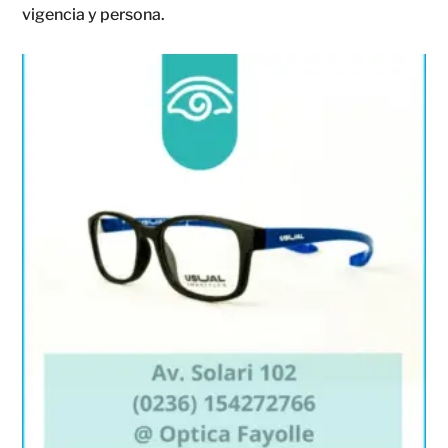
vigencia y persona.