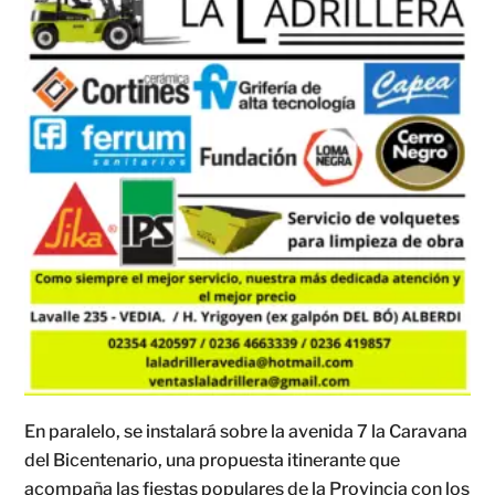
En paralelo, se instalará sobre la avenida 7 la Caravana
del Bicentenario, una propuesta itinerante que
acompaña las fiestas populares de la Provincia con los