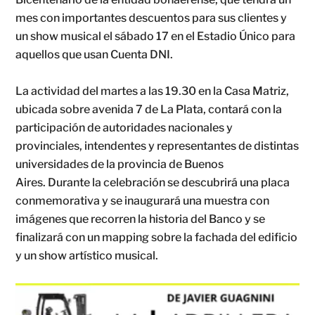
mes con importantes descuentos para sus clientes y
un show musical el sábado 17 en el Estadio Único para
aquellos que usan Cuenta DNI.
La actividad del martes a las 19.30 en la Casa Matriz,
ubicada sobre avenida 7 de La Plata, contará con la
participación de autoridades nacionales y
provinciales, intendentes y representantes de distintas
universidades de la provincia de Buenos
Aires. Durante la celebración se descubrirá una placa
conmemorativa y se inaugurará una muestra con
imágenes que recorren la historia del Banco y se
finalizará con un mapping sobre la fachada del edificio
y un show artístico musical.