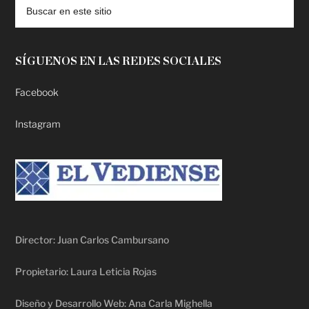
SÍGUENOS EN LAS REDES SOCIALES
Facebook
Instagram
Director: Juan Carlos Cambursano
Propietario: Laura Leticia Rojas
Diseño y Desarrollo Web: Ana Carla Mighella