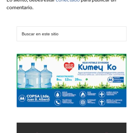
comentario.