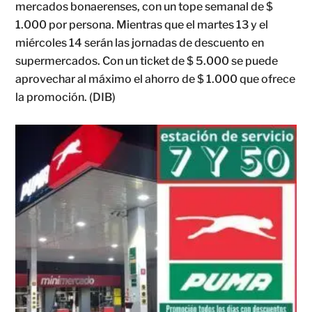
mercados bonaerenses, con un tope semanal de $
1.000 por persona. Mientras que el martes 13 y el
miércoles 14 serán las jornadas de descuento en
supermercados. Con un ticket de $ 5.000 se puede
aprovechar al máximo el ahorro de $ 1.000 que ofrece
la promoción. (DIB)