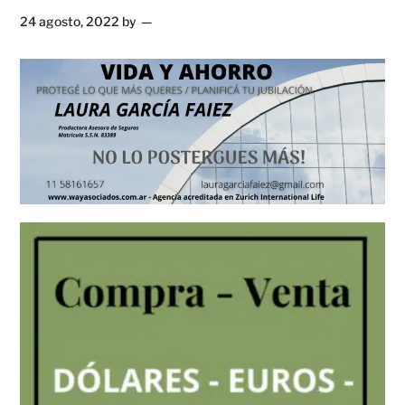
24 agosto, 2022
by