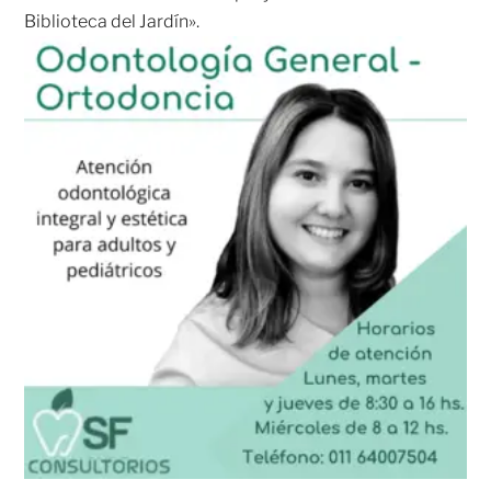
Biblioteca del Jardín».