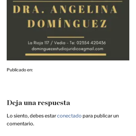
Publicado en:
Deja una respuesta
Lo siento, debes estar
conectado
para publicar un
comentario.