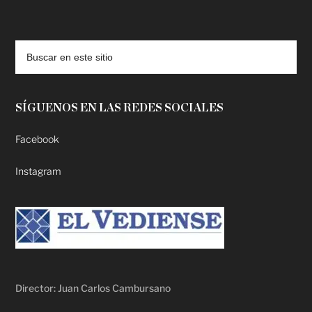
deadpool putlocker
SÍGUENOS EN LAS REDES SOCIALES
Facebook
Instagram
Director: Juan Carlos Cambursano