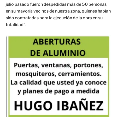
julio pasado fueron despedidas más de 50 personas,
en su mayoría vecinos de nuestra zona, quienes habían
sido contratadas para la ejecución de la obra en su
totalidad”.