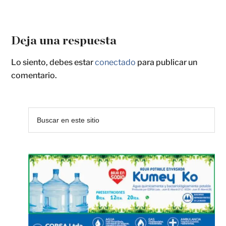
Deja una respuesta
Lo siento, debes estar
conectado
para publicar un
comentario.