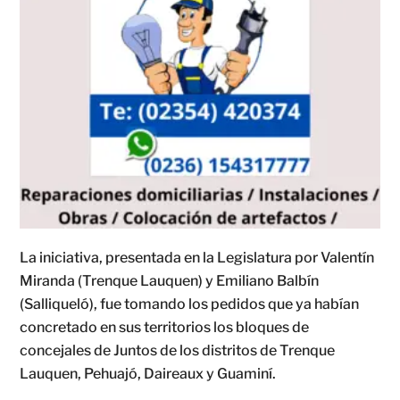
La iniciativa, presentada en la Legislatura por Valentín
Miranda (Trenque Lauquen) y Emiliano Balbín
(Salliqueló), fue tomando los pedidos que ya habían
concretado en sus territorios los bloques de
concejales de Juntos de los distritos de Trenque
Lauquen, Pehuajó, Daireaux y Guaminí.