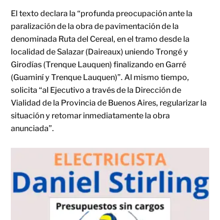
El texto declara la “profunda preocupación ante la
paralización de la obra de pavimentación de la
denominada Ruta del Cereal, en el tramo desde la
localidad de Salazar (Daireaux) uniendo Trongé y
Girodías (Trenque Lauquen) finalizando en Garré
(Guaminí y Trenque Lauquen)”. Al mismo tiempo,
solicita “al Ejecutivo a través de la Dirección de
Vialidad de la Provincia de Buenos Aires, regularizar la
situación y retomar inmediatamente la obra
anunciada”.