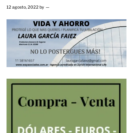
12 agosto, 2022
by