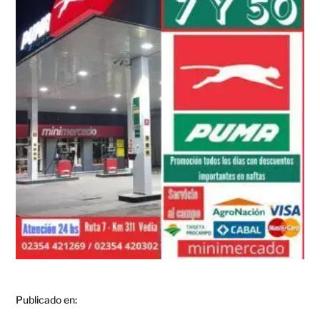
Publicado en: