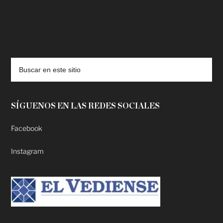
deadpool putlocker
SÍGUENOS EN LAS REDES SOCIALES
Facebook
Instagram