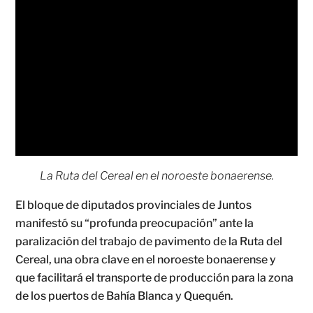
La Ruta del Cereal en el noroeste bonaerense.
El bloque de diputados provinciales de Juntos
manifestó su “profunda preocupación” ante la
paralización del trabajo de pavimento de la Ruta del
Cereal, una obra clave en el noroeste bonaerense y
que facilitará el transporte de producción para la zona
de los puertos de Bahía Blanca y Quequén.