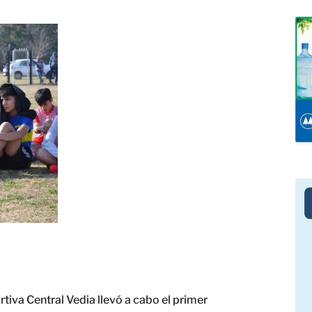
tiva Central Vedia llevó a cabo el primer