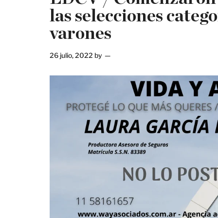
las selecciones catego
varones
26 julio, 2022
by