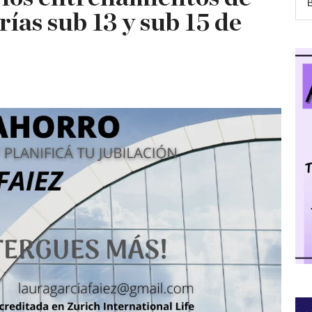
rías sub 13 y sub 15 de