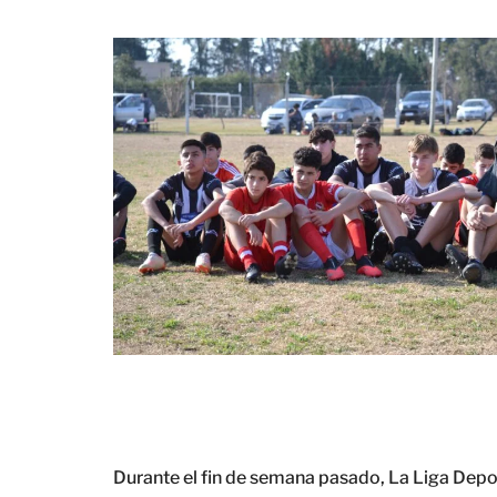
Durante el fin de semana pasado, La Liga Depor