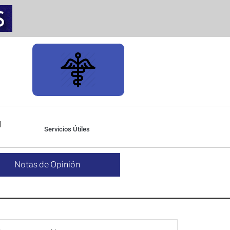
Servicios Útiles
Notas de Opinión