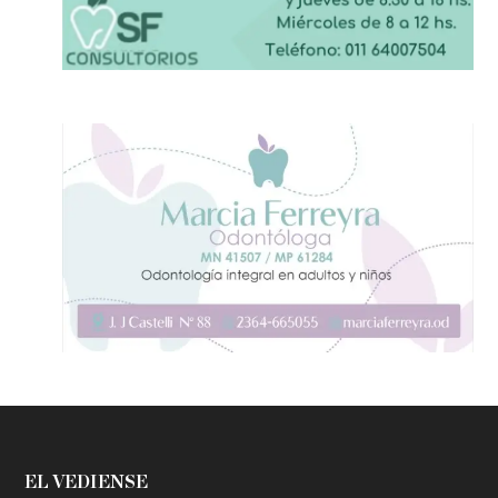
EL VEDIENSE