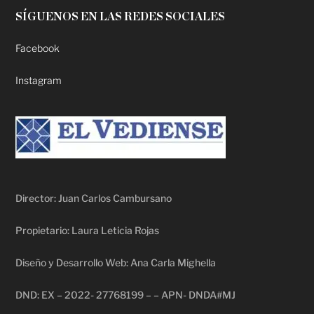
SÍGUENOS EN LAS REDES SOCIALES
Facebook
Instagram
Director: Juan Carlos Cambursano
Propietario: Laura Leticia Rojas
Diseño y Desarrollo Web: Ana Carla Mighella
DND: EX – 2022- 27768199 – – APN- DNDA#MJ