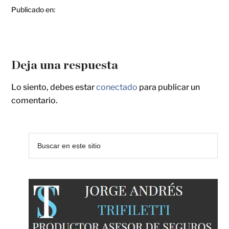
Publicado en:
Deja una respuesta
Lo siento, debes estar
conectado
para publicar un
comentario.