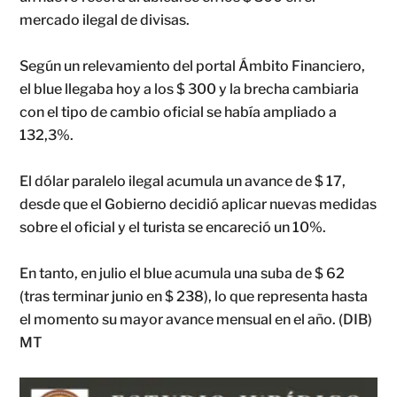
mercado ilegal de divisas.
Según un relevamiento del portal Ámbito Financiero,
el blue llegaba hoy a los $ 300 y la brecha cambiaria
con el tipo de cambio oficial se había ampliado a
132,3%.
El dólar paralelo ilegal acumula un avance de $ 17,
desde que el Gobierno decidió aplicar nuevas medidas
sobre el oficial y el turista se encareció un 10%.
En tanto, en julio el blue acumula una suba de $ 62
(tras terminar junio en $ 238), lo que representa hasta
el momento su mayor avance mensual en el año. (DIB)
MT