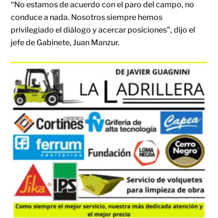
“No estamos de acuerdo con el paro del campo, no
conduce a nada. Nosotros siempre hemos
privilegiado el diálogo y acercar posiciones”, dijo el
jefe de Gabinete, Juan Manzur.