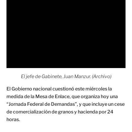
El jefe de Gabinete, Juan Manzur. (Archivo)
El Gobierno nacional cuestionó este miércoles la
medida de la Mesa de Enlace, que organiza hoy una
“Jornada Federal de Demandas”, y que incluye un cese
de comercialización de granos y hacienda por 24
horas.