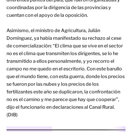
coordinadas por la dirigencia de las provincias y
cuentan con el apoyo de la oposición.
Asimismo, el ministro de Agricultura, Julián
Domínguez, ya había manifestado su rechazo al cese
de comercialización: “El clima que se vive en el sector
no es el clima que transmiten los dirigentes, se lo he
transmitido a ellos personalmente, y yo recorro el
campo no me quedo en el escritorio. Con este barullo
que el mundo tiene, con esta guerra, donde los precios
se fueron por las nubes y los precios de los
fertilizantes este año se duplicaron, la confrontación
no es el camino y me parece que hay que cooperar”,
dijo el funcionario en declaraciones al Canal Rural.
(DIB)