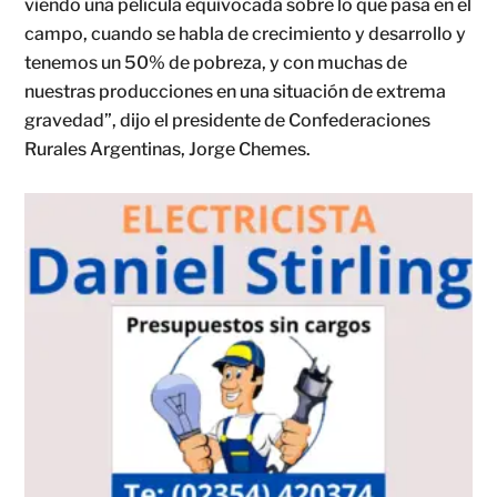
viendo una película equivocada sobre lo que pasa en el
campo, cuando se habla de crecimiento y desarrollo y
tenemos un 50% de pobreza, y con muchas de
nuestras producciones en una situación de extrema
gravedad”, dijo el presidente de Confederaciones
Rurales Argentinas, Jorge Chemes.