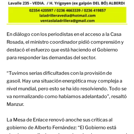
En diálogo con los periodistas en el acceso a la Casa
Rosada, el ministro coordinador pidió comprensión y
destacó el esfuerzo que está haciendo el Gobierno
para responder las demandas del sector.
“Tuvimos serias dificultades con la provisión de
gasoil. Hay una situación energética muy compleja a
nivel mundial, pero esto se ha ido resolviendo. Todo se
va normalizando como habíamos adelantado”, resaltó
Manzur.
La Mesa de Enlace renovó anoche sus críticas al
gobierno de Alberto Fernández: “El Gobierno está