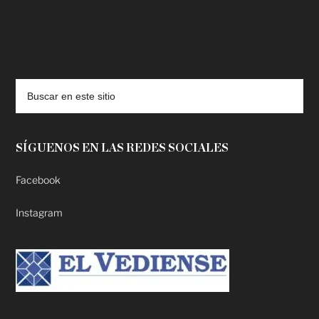
deadpool putlocker
SÍGUENOS EN LAS REDES SOCIALES
Facebook
Instagram