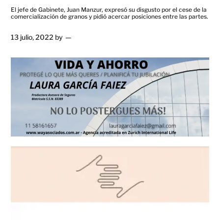
El jefe de Gabinete, Juan Manzur, expresó su disgusto por el cese de la
comercialización de granos y pidió acercar posiciones entre las partes.
13 julio, 2022
by