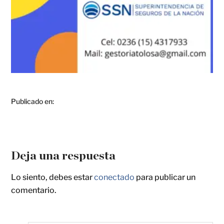
Publicado en:
Deja una respuesta
Lo siento, debes estar
conectado
para publicar un
comentario.