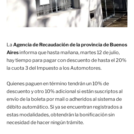
La
Agencia de Recaudación de la provincia de Buenos
Aires
informa que hasta mañana, martes 12 de julio,
hay tiempo para pagar con descuento de hasta el 20%
la cuota 3 del Impuesto a los Automotores.
Quienes paguen en término tendrán un 10% de
descuento y otro 10% adicional si están suscriptos al
envío de la boleta por mail o adheridos al sistema de
débito automático. Si ya se encuentran registrados a
estas modalidades, obtendrán la bonificación sin
necesidad de hacer ningún trámite.