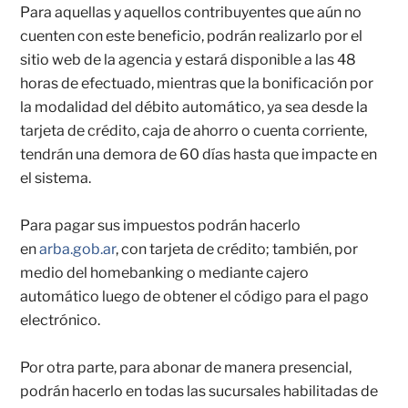
Para aquellas y aquellos contribuyentes que aún no
cuenten con este beneficio, podrán realizarlo por el
sitio web de la agencia y estará disponible a las 48
horas de efectuado, mientras que la bonificación por
la modalidad del débito automático, ya sea desde la
tarjeta de crédito, caja de ahorro o cuenta corriente,
tendrán una demora de 60 días hasta que impacte en
el sistema.
Para pagar sus impuestos podrán hacerlo
en
arba.gob.ar
, con tarjeta de crédito; también, por
medio del homebanking o mediante cajero
automático luego de obtener el código para el pago
electrónico.
Por otra parte, para abonar de manera presencial,
podrán hacerlo en todas las sucursales habilitadas de