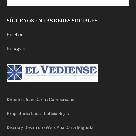
SÍGUENOS EN LAS REDES SOCIALES
Facebook
Instagram
Director: Juan Carlos Cambursano
Propietario: Laura Leticia Rojas
Diseño y Desarrollo Web: Ana Carla Mighella