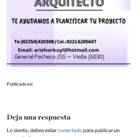
Publicado en:
Deja una respuesta
Lo siento, debes estar
conectado
para publicar un