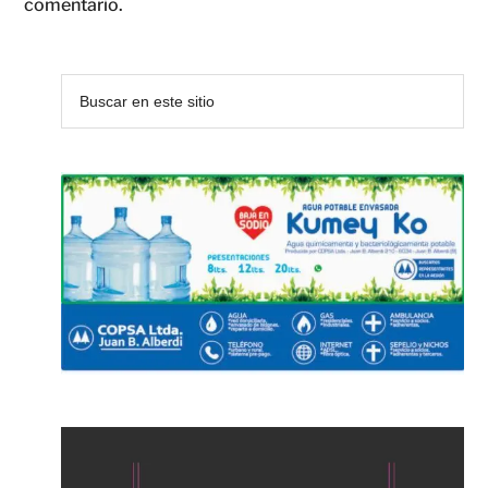
comentario.