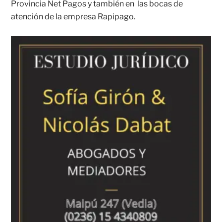
Provincia Net Pagos y también en las bocas de
atención de la empresa Rapipago.