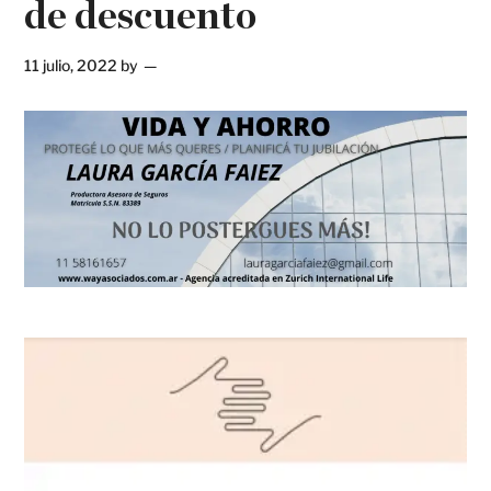
de descuento
11 julio, 2022
by