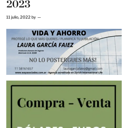
2023
11 julio, 2022
by