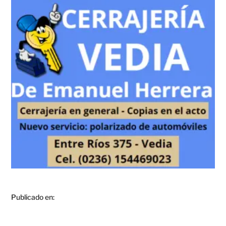
Publicado en: