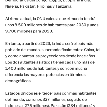
Democrática del Congo, Egipto, Etiopía, la India,
Nigeria, Pakistán, Filipinas y Tanzania.
Al ritmo actual, la ONU calcula que el mundo tendrá
unos 8.500 millones de habitantes para 2030 y unos
9.700 millones para 2050.
En tanto, a partir de 2023, la India será el país más
poblado del mundo, superando finalmente a China, tal
y como apuntan las proyecciones desde hace años.
Los dos gigantes asiáticos tienen cada uno más de
1.400 millones de habitantes y son con mucha
diferencia las mayores potencias en términos
demográficos.
Estados Unidos es el tercer país con más habitantes
del mundo, con unos 337 millones, seguido de
Indonesia (275 millones), Pakistán (234 millones) y