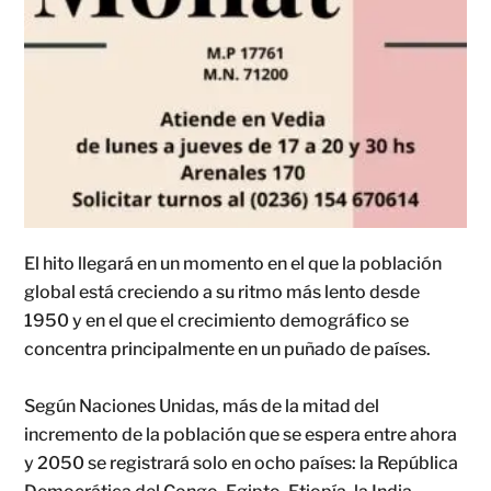
El hito llegará en un momento en el que la población
global está creciendo a su ritmo más lento desde
1950 y en el que el crecimiento demográfico se
concentra principalmente en un puñado de países.
Según Naciones Unidas, más de la mitad del
incremento de la población que se espera entre ahora
y 2050 se registrará solo en ocho países: la República