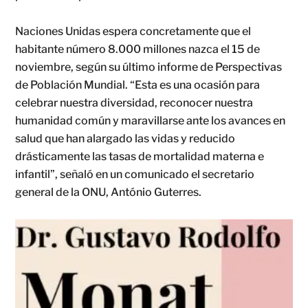
Naciones Unidas espera concretamente que el
habitante número 8.000 millones nazca el 15 de
noviembre, según su último informe de Perspectivas
de Población Mundial. “Esta es una ocasión para
celebrar nuestra diversidad, reconocer nuestra
humanidad común y maravillarse ante los avances en
salud que han alargado las vidas y reducido
drásticamente las tasas de mortalidad materna e
infantil”, señaló en un comunicado el secretario
general de la ONU, António Guterres.