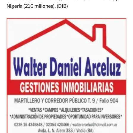
Nigeria (216 millones). (DIB)