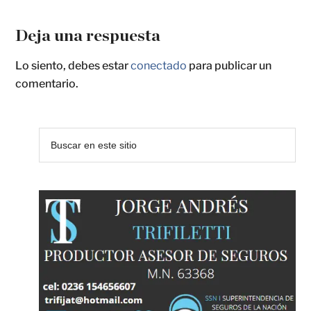
Deja una respuesta
Lo siento, debes estar
conectado
para publicar un
comentario.