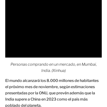
Personas comprando en un mercado, en Mumbai,
India. (Xinhua)
El mundo alcanzará los 8.000 millones de habitantes
el próximo mes de noviembre, según estimaciones
presentadas por la ONU, que prevén además que la
India supere a China en 2023 como el país más
poblado del planeta.