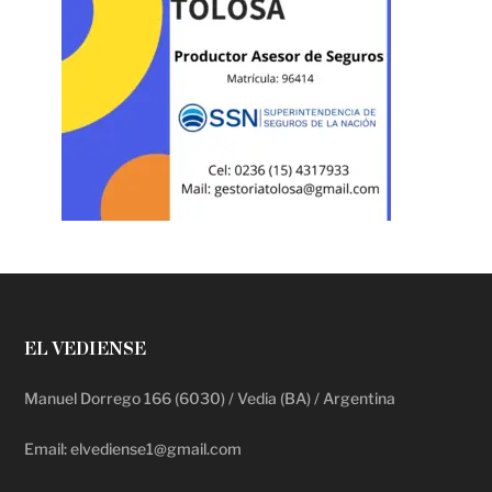
EL VEDIENSE
Manuel Dorrego 166 (6030) / Vedia (BA) / Argentina
Email: elvediense1@gmail.com