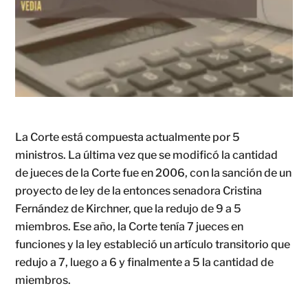
La Corte está compuesta actualmente por 5
ministros. La última vez que se modificó la cantidad
de jueces de la Corte fue en 2006, con la sanción de un
proyecto de ley de la entonces senadora Cristina
Fernández de Kirchner, que la redujo de 9 a 5
miembros. Ese año, la Corte tenía 7 jueces en
funciones y la ley estableció un artículo transitorio que
redujo a 7, luego a 6 y finalmente a 5 la cantidad de
miembros.