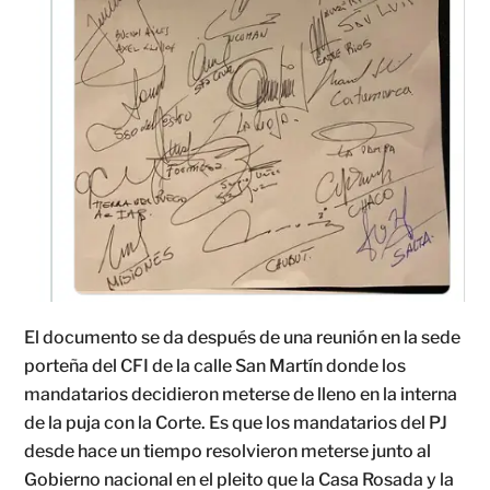
El documento se da después de una reunión en la sede
porteña del CFI de la calle San Martín donde los
mandatarios decidieron meterse de lleno en la interna
de la puja con la Corte. Es que los mandatarios del PJ
desde hace un tiempo resolvieron meterse junto al
Gobierno nacional en el pleito que la Casa Rosada y la