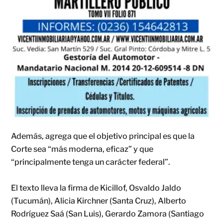
Además, agrega que el objetivo principal es que la
Corte sea “más moderna, eficaz” y que
“principalmente tenga un carácter federal”.
El texto lleva la firma de Kicillof, Osvaldo Jaldo
(Tucumán), Alicia Kirchner (Santa Cruz), Alberto
Rodríguez Saá (San Luis), Gerardo Zamora (Santiago