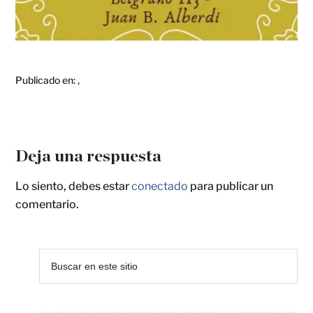
Publicado en:
,
Deja una respuesta
Lo siento, debes estar
conectado
para publicar un
comentario.