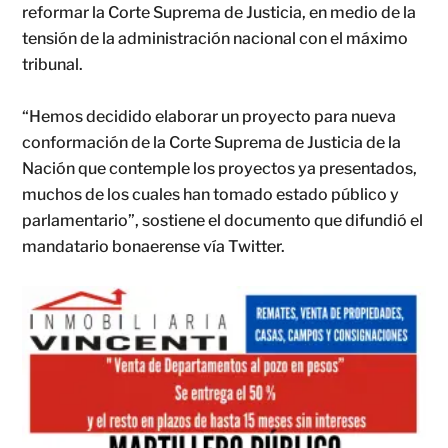
reformar la Corte Suprema de Justicia, en medio de la
tensión de la administración nacional con el máximo
tribunal.
“Hemos decidido elaborar un proyecto para nueva
conformación de la Corte Suprema de Justicia de la
Nación que contemple los proyectos ya presentados,
muchos de los cuales han tomado estado público y
parlamentario”, sostiene el documento que difundió el
mandatario bonaerense vía Twitter.