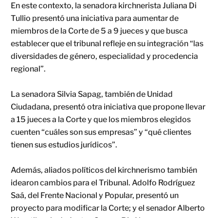
En este contexto, la senadora kirchnerista Juliana Di
Tullio presentó una iniciativa para aumentar de
miembros de la Corte de 5 a 9 jueces y que busca
establecer que el tribunal refleje en su integración “las
diversidades de género, especialidad y procedencia
regional”.
La senadora Silvia Sapag, también de Unidad
Ciudadana, presentó otra iniciativa que propone llevar
a 15 jueces a la Corte y que los miembros elegidos
cuenten “cuáles son sus empresas” y “qué clientes
tienen sus estudios jurídicos”.
Además, aliados políticos del kirchnerismo también
idearon cambios para el Tribunal. Adolfo Rodríguez
Saá, del Frente Nacional y Popular, presentó un
proyecto para modificar la Corte; y el senador Alberto