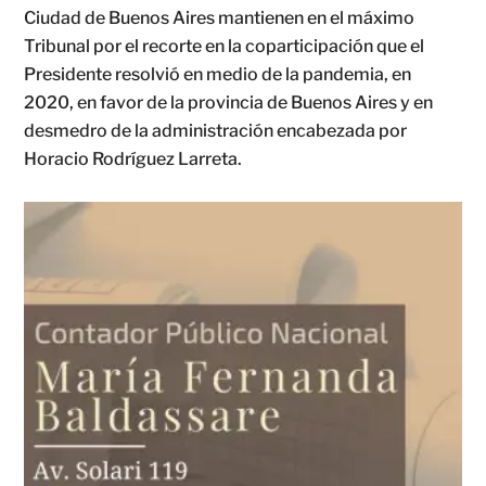
Ciudad de Buenos Aires mantienen en el máximo
Tribunal por el recorte en la coparticipación que el
Presidente resolvió en medio de la pandemia, en
2020, en favor de la provincia de Buenos Aires y en
desmedro de la administración encabezada por
Horacio Rodríguez Larreta.