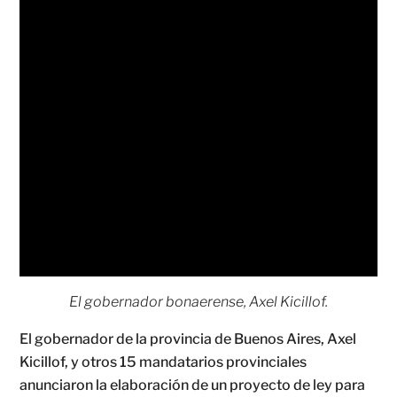
El gobernador bonaerense, Axel Kicillof.
El gobernador de la provincia de Buenos Aires, Axel
Kicillof, y otros 15 mandatarios provinciales
anunciaron la elaboración de un proyecto de ley para