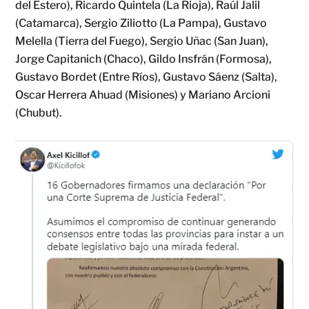
del Estero), Ricardo Quintela (La Rioja), Raúl Jalil
(Catamarca), Sergio Ziliotto (La Pampa), Gustavo
Melella (Tierra del Fuego), Sergio Uñac (San Juan),
Jorge Capitanich (Chaco), Gildo Insfrán (Formosa),
Gustavo Bordet (Entre Ríos), Gustavo Sáenz (Salta),
Oscar Herrera Ahuad (Misiones) y Mariano Arcioni
(Chubut).