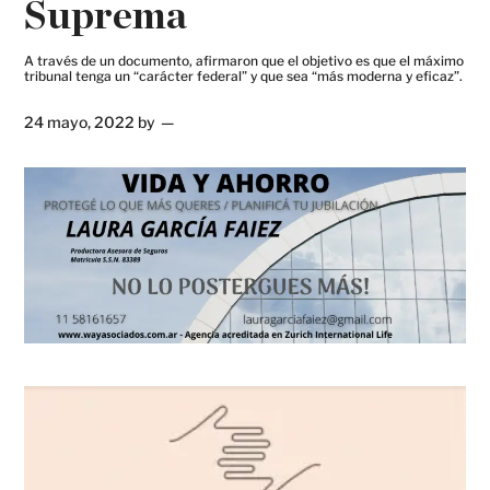
Suprema
A través de un documento, afirmaron que el objetivo es que el máximo
tribunal tenga un “carácter federal” y que sea “más moderna y eficaz”.
24 mayo, 2022
by