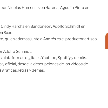
por Nicolas Humeniuk en Bateria, Agustín Pinto en
ante Cindy Harcha en Bandoneón, Adolfo Schmidt en
en Saxo.
to, quien ademas junto a Andrés es el productor artisco
or Adolfo Schmidt.
s plataformas digitales Youtube, Spotify y demás.
y oficial, desde la descripciones de los videos de
 graficas, letras y demás,