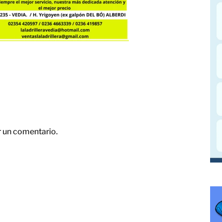
r un comentario.