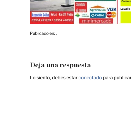
Publicado en:
,
Deja una respuesta
Lo siento, debes estar
conectado
para publica