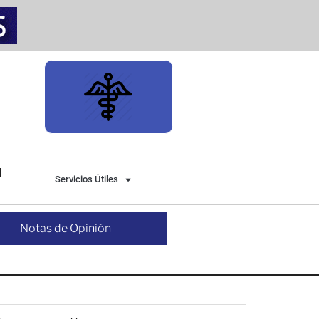
Servicios Útiles
Notas de Opinión