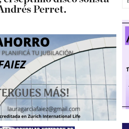
 Andrés Perret.