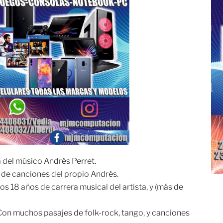
a del músico Andrés Perret.
de canciones del propio Andrés.
tos 18 años de carrera musical del artista, y (más de
Con muchos pasajes de folk-rock, tango, y canciones