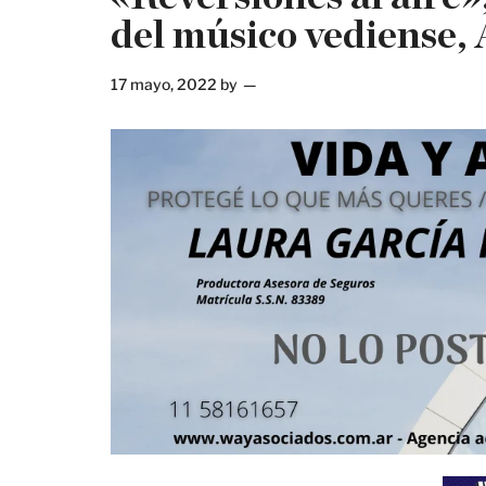
del músico vediense,
17 mayo, 2022
by