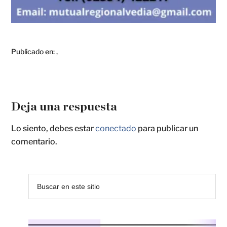
Publicado en:
,
Deja una respuesta
Lo siento, debes estar
conectado
para publicar un
comentario.