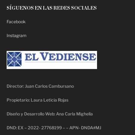
SÍGUENOS EN LAS REDES SOCIALES
Facebook
Instagram
Director: Juan Carlos Cambursano
Propietario: Laura Leticia Rojas
Diseño y Desarrollo Web: Ana Carla Mighella
DND: EX – 2022- 27768199 – – APN- DNDA#MJ