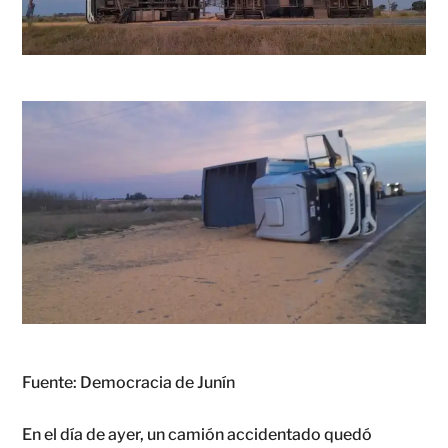
Fuente: Democracia de Junín
En el día de ayer, un camión accidentado quedó