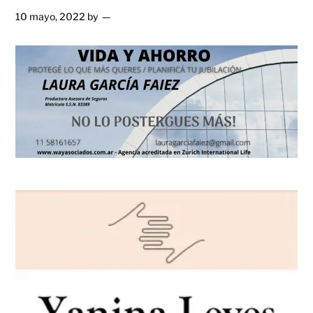
10 mayo, 2022
by