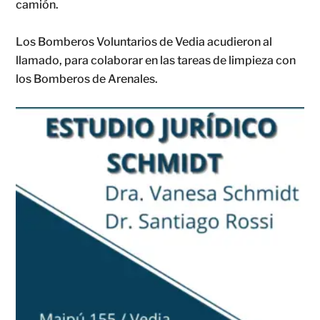
camión.
Los Bomberos Voluntarios de Vedia acudieron al
llamado, para colaborar en las tareas de limpieza con
los Bomberos de Arenales.