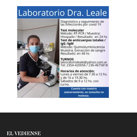
EL VEDIENSE