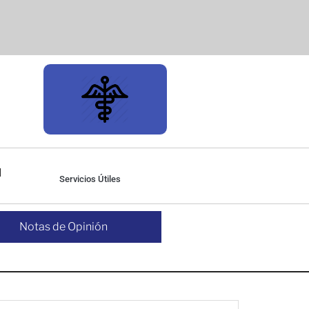
Servicios Útiles
Notas de Opinión