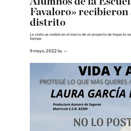
Alumnos de la Escue
Favaloro» recibieron 
distrito
La visita se realizó en el marco de un proyecto de impacto 
tiempo
9 mayo, 2022
by