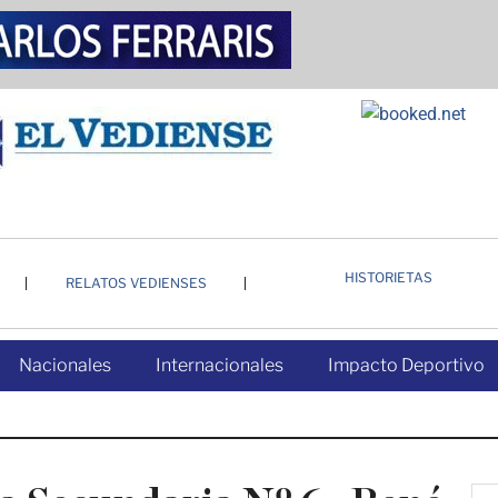
HISTORIETAS
RELATOS VEDIENSES
Nacionales
Internacionales
Impacto Deportivo