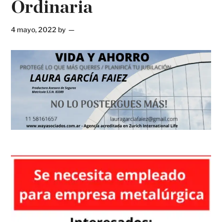
Ordinaria
4 mayo, 2022
by