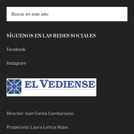
SÍGUENOS EN LAS REDES SOCIALES
Facebook
Instagram
Director: Juan Carlos Cambursano
Propietario: Laura Leticia Rojas