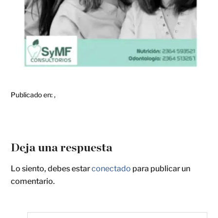
Publicado en:
,
Deja una respuesta
Lo siento, debes estar
conectado
para publicar un
comentario.