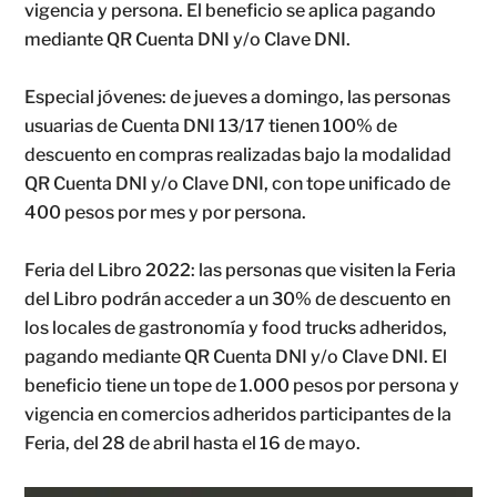
vigencia y persona. El beneficio se aplica pagando
mediante QR Cuenta DNI y/o Clave DNI.
Especial jóvenes: de jueves a domingo, las personas
usuarias de Cuenta DNI 13/17 tienen 100% de
descuento en compras realizadas bajo la modalidad
QR Cuenta DNI y/o Clave DNI, con tope unificado de
400 pesos por mes y por persona.
Feria del Libro 2022: las personas que visiten la Feria
del Libro podrán acceder a un 30% de descuento en
los locales de gastronomía y food trucks adheridos,
pagando mediante QR Cuenta DNI y/o Clave DNI. El
beneficio tiene un tope de 1.000 pesos por persona y
vigencia en comercios adheridos participantes de la
Feria, del 28 de abril hasta el 16 de mayo.