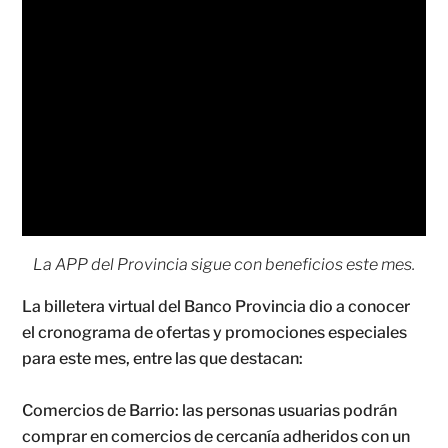
La APP del Provincia sigue con beneficios este mes.
La billetera virtual del Banco Provincia dio a conocer
el cronograma de ofertas y promociones especiales
para este mes, entre las que destacan:
Comercios de Barrio: las personas usuarias podrán
comprar en comercios de cercanía adheridos con un