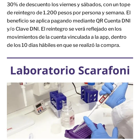
30% de descuento los viernes y sábados, con un tope
de reintegro de 1.200 pesos por persona y semana. El
beneficio se aplica pagando mediante QR Cuenta DNI
y/o Clave DNI. El reintegro se verá reflejado en los
movimientos de la cuenta vinculada a la app, dentro
de los 10 días hábiles en que se realizó la compra.