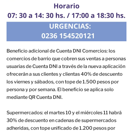
Beneficio adicional de Cuenta DNI Comercios: los
comercios de barrio que cobren sus ventas a personas
usuarias de Cuenta DNI a través de la nueva aplicación
ofrecerán a sus clientes y clientas 40% de descuento
los viernes y sábados, con tope de 1.500 pesos por
persona y por semana. El beneficio se aplica solo
mediante QR Cuenta DNI.
Supermercados: el martes 10 y el miércoles 11 habrá
30% de descuento en cadenas de supermercados
adheridas, con tope unificado de 1.200 pesos por