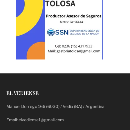
EL VEDIENSE
Manuel Dorrego 166 (6030) / Vedia (BA) / Argentina
Email: elvediense1@gmail.com