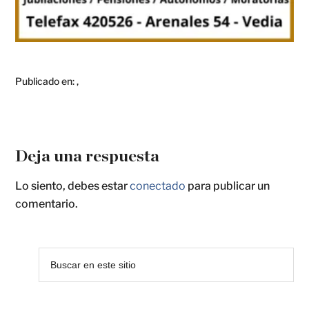
Publicado en:
,
Deja una respuesta
Lo siento, debes estar
conectado
para publicar un
comentario.