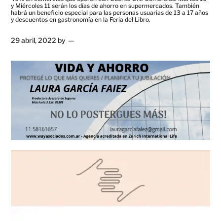
y Miércoles 11 serán los días de ahorro en supermercados. También
habrá un beneficio especial para las personas usuarias de 13 a 17 años
y descuentos en gastronomía en la Feria del Libro.
29 abril, 2022
by