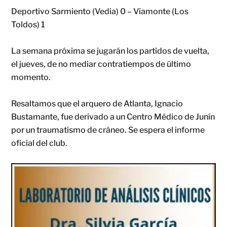
Deportivo Sarmiento (Vedia) 0 – Viamonte (Los
Toldos) 1
La semana próxima se jugarán los partidos de vuelta,
el jueves, de no mediar contratiempos de último
momento.
Resaltamos que el arquero de Atlanta, Ignacio
Bustamante, fue derivado a un Centro Médico de Junín
por un traumatismo de cráneo. Se espera el informe
oficial del club.