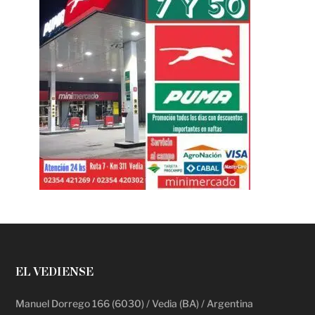
EL VEDIENSE
Manuel Dorrego 166 (6030) / Vedia (BA) / Argentina