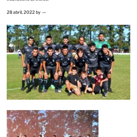
28 abril, 2022
by