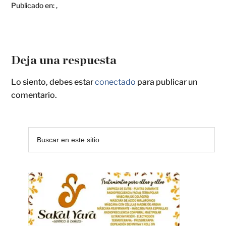
Publicado en:
,
Deja una respuesta
Lo siento, debes estar
conectado
para publicar un
comentario.