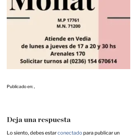
Publicado en:
,
Deja una respuesta
Lo siento, debes estar
conectado
para publicar un