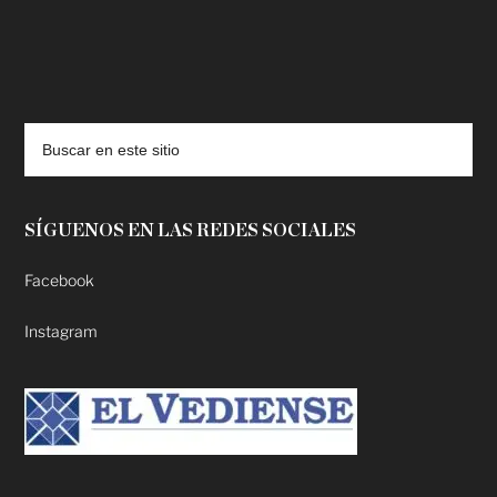
deadpool putlocker
SÍGUENOS EN LAS REDES SOCIALES
Facebook
Instagram