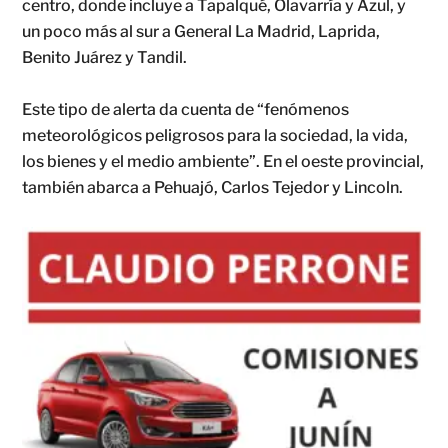
centro, donde incluye a Tapalqué, Olavarría y Azul, y
un poco más al sur a General La Madrid, Laprida,
Benito Juárez y Tandil.
Este tipo de alerta da cuenta de “fenómenos
meteorológicos peligrosos para la sociedad, la vida,
los bienes y el medio ambiente”. En el oeste provincial,
también abarca a Pehuajó, Carlos Tejedor y Lincoln.