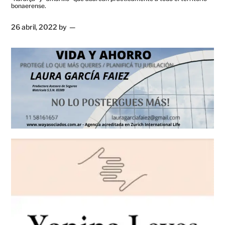
bonaerense.
26 abril, 2022
by