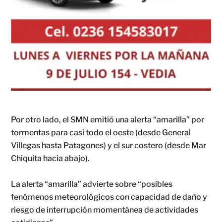
Por otro lado, el SMN emitió una alerta “amarilla” por
tormentas para casi todo el oeste (desde General
Villegas hasta Patagones) y el sur costero (desde Mar
Chiquita hacia abajo).
La alerta “amarilla” advierte sobre “posibles
fenómenos meteorológicos con capacidad de daño y
riesgo de interrupción momentánea de actividades