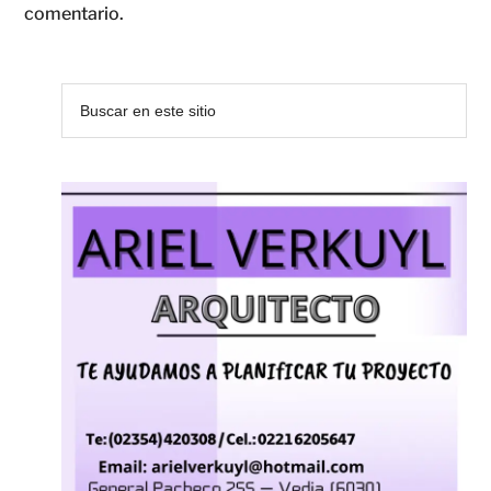
comentario.