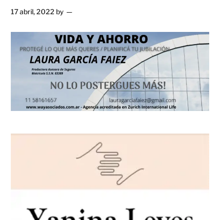
17 abril, 2022
by