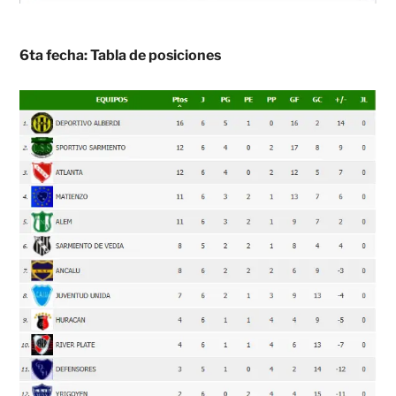
6ta fecha: Tabla de posiciones