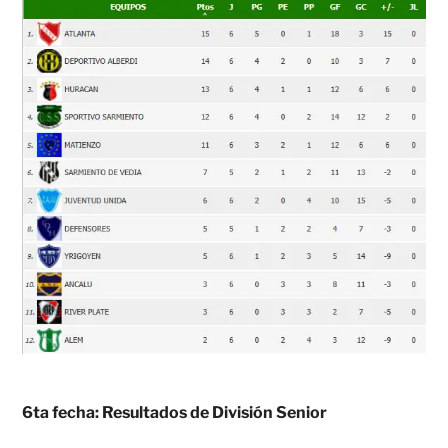
6ta fecha: Resultados de División Senior