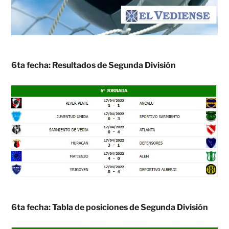
6ta fecha: Resultados de Segunda División
6ta fecha: Tabla de posiciones de Segunda División