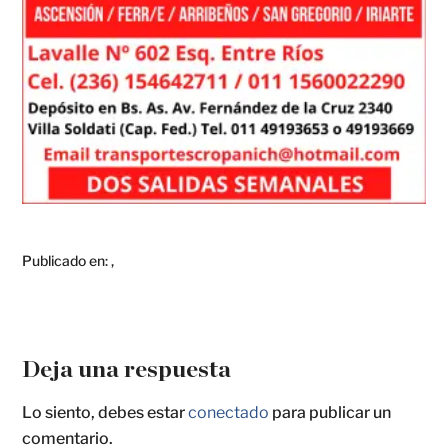
Publicado en:
,
Deja una respuesta
Lo siento, debes estar
conectado
para publicar un
comentario.