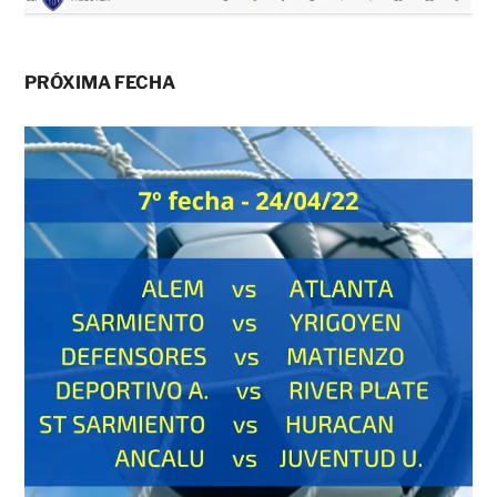
PRÓXIMA FECHA