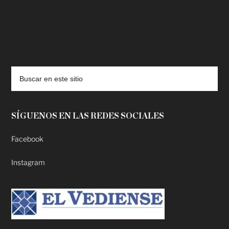
deadpool putlocker
SÍGUENOS EN LAS REDES SOCIALES
Facebook
Instagram