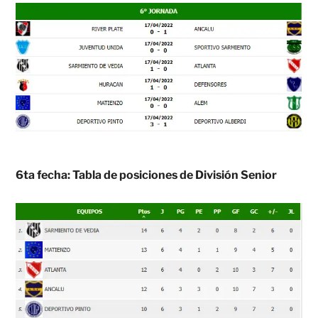
6ta fecha: Tabla de posiciones de División Senior