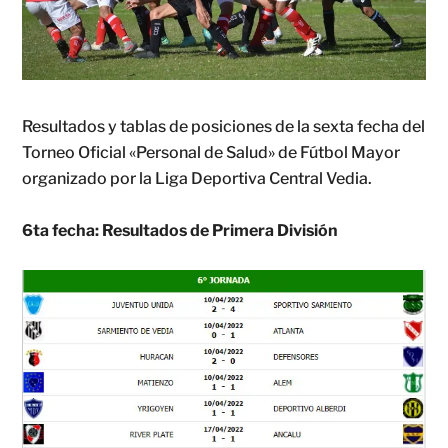
Resultados y tablas de posiciones de la sexta fecha del
Torneo Oficial «Personal de Salud» de Fútbol Mayor
organizado por la Liga Deportiva Central Vedia.
6ta fecha: Resultados de Primera División