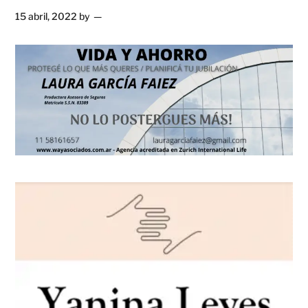
15 abril, 2022
by