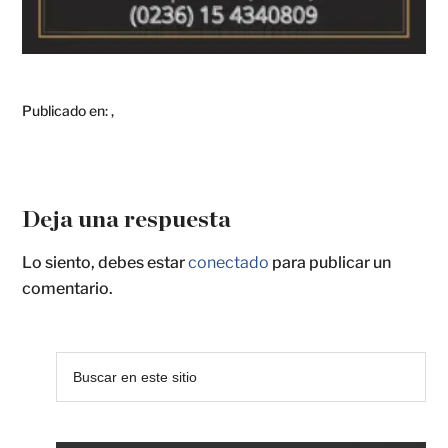
Publicado en:
,
Deja una respuesta
Lo siento, debes estar
conectado
para publicar un
comentario.