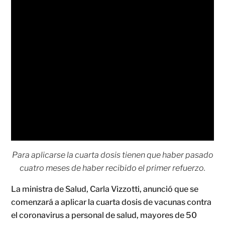
Para aplicarse la cuarta dosis tienen que haber pasado
cuatro meses de haber recibido el primer refuerzo.
La ministra de Salud, Carla Vizzotti, anunció que se
comenzará a aplicar la cuarta dosis de vacunas contra
el coronavirus a personal de salud, mayores de 50