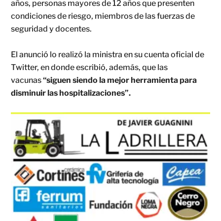
años, personas mayores de 12 años que presenten
condiciones de riesgo, miembros de las fuerzas de
seguridad y docentes.
El anunció lo realizó la ministra en su cuenta oficial de
Twitter, en donde escribió, además, que las
vacunas
“siguen siendo la mejor herramienta para
disminuir las hospitalizaciones”.