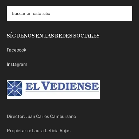
SÍGUENOS EN LAS REDES SOCIALES
Facebook
Instagram
Director: Juan Carlos Cambursano
Propietario: Laura Leticia Rojas