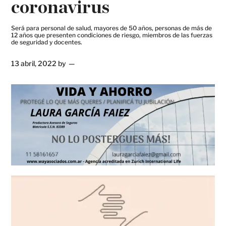
coronavirus
Será para personal de salud, mayores de 50 años, personas de más de
12 años que presenten condiciones de riesgo, miembros de las fuerzas
de seguridad y docentes.
13 abril, 2022
by