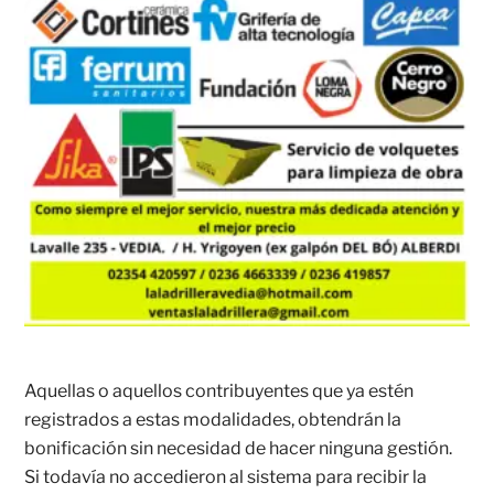
Aquellas o aquellos contribuyentes que ya estén
registrados a estas modalidades, obtendrán la
bonificación sin necesidad de hacer ninguna gestión.
Si todavía no accedieron al sistema para recibir la