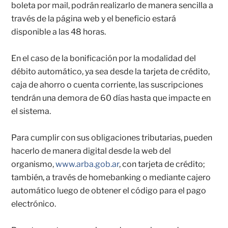
boleta por mail, podrán realizarlo de manera sencilla a
través de la página web y el beneficio estará
disponible a las 48 horas.
En el caso de la bonificación por la modalidad del
débito automático, ya sea desde la tarjeta de crédito,
caja de ahorro o cuenta corriente, las suscripciones
tendrán una demora de 60 días hasta que impacte en
el sistema.
Para cumplir con sus obligaciones tributarias, pueden
hacerlo de manera digital desde la web del
organismo,
www.arba.gob.ar
, con tarjeta de crédito;
también, a través de homebanking o mediante cajero
automático luego de obtener el código para el pago
electrónico.