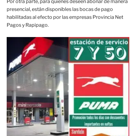
Por otra parte, para quienes deseen abonar de manera
presencial, están disponibles las bocas de pago
habilitadas al efecto por las empresas Provincia Net
Pagos y Rapipago.