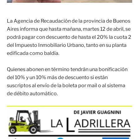
La Agencia de Recaudación de la provincia de Buenos
Aires informa que hasta mañana, martes 12 de abril, se
podrá pagar con descuento de hasta el 20% la cuota 2
del Impuesto Inmobiliario Urbano, tanto en su planta
edificada como baldía.
Quienes abonen en término tendrán una bonificación
del 10% y un 10% más de descuento si están
suscriptos al envío de la boleta por mail o al sistema
de débito automático.