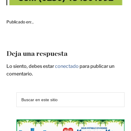
Publicado en:
,
Deja una respuesta
Lo siento, debes estar
conectado
para publicar un
comentario.