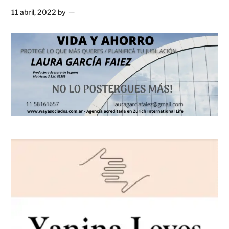
11 abril, 2022
by