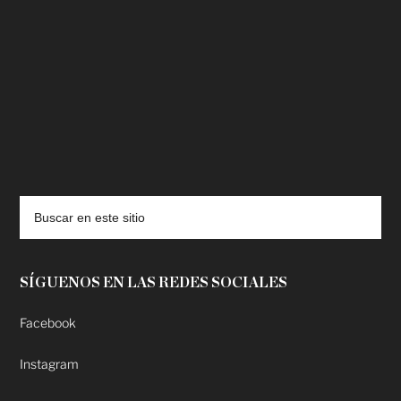
deadpool putlocker
SÍGUENOS EN LAS REDES SOCIALES
Facebook
Instagram