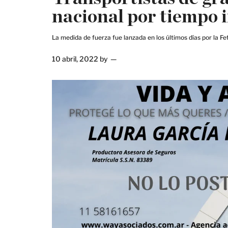
nacional por tiempo
La medida de fuerza fue lanzada en los últimos días por la F
10 abril, 2022
by