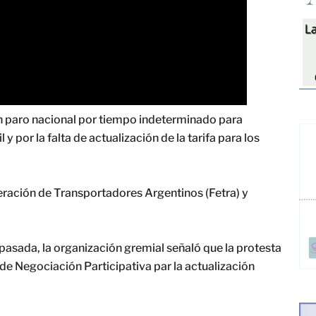
un paro nacional por tiempo indeterminado para
y por la falta de actualización de la tarifa para los
ración de Transportadores Argentinos (Fetra) y
asada, la organización gremial señaló que la protesta
 de Negociación Participativa par la actualización