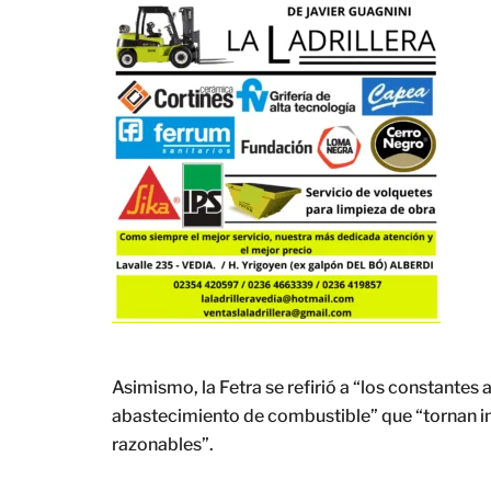
Asimismo, la Fetra se refirió a “los constantes 
abastecimiento de combustible” que “tornan i
razonables”.