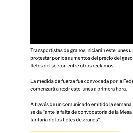
Transportistas de granos iniciarán este lunes 
protestar por los aumentos del precio del gasoil 
fletes del sector, entre otros reclamos.
La medida de fuerza fue convocada por la Fede
comenzará a regir este lunes a primera hora.
A través de un comunicado emitido la semana p
se da “ante la falta de convocatoria de la Mesa
tarifaria de los fletes de granos”.