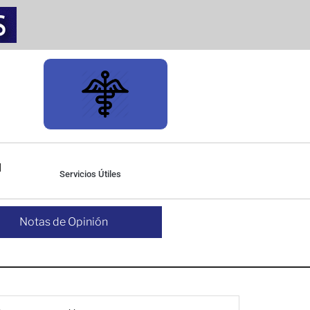
Servicios Útiles
Notas de Opinión