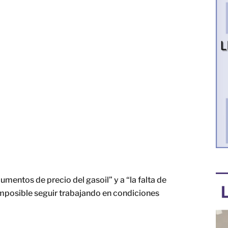
aumentos de precio del gasoil” y a “la falta de
mposible seguir trabajando en condiciones