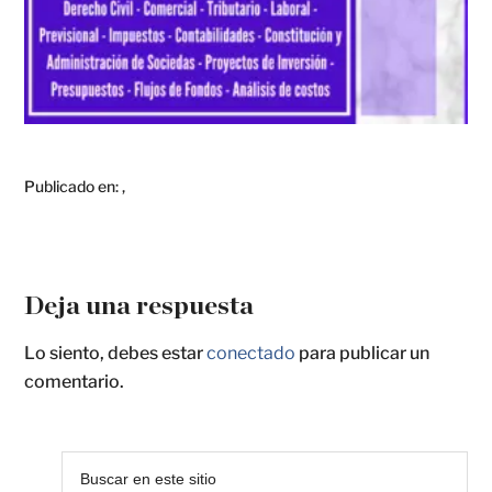
Publicado en:
,
Deja una respuesta
Lo siento, debes estar
conectado
para publicar un
comentario.