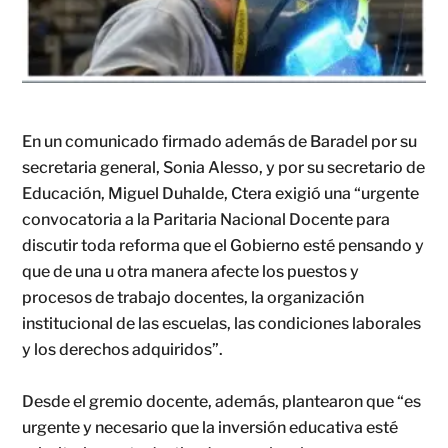
En un comunicado firmado además de Baradel por su
secretaria general, Sonia Alesso, y por su secretario de
Educación, Miguel Duhalde, Ctera exigió una “urgente
convocatoria a la Paritaria Nacional Docente para
discutir toda reforma que el Gobierno esté pensando y
que de una u otra manera afecte los puestos y
procesos de trabajo docentes, la organización
institucional de las escuelas, las condiciones laborales
y los derechos adquiridos”.
Desde el gremio docente, además, plantearon que “es
urgente y necesario que la inversión educativa esté