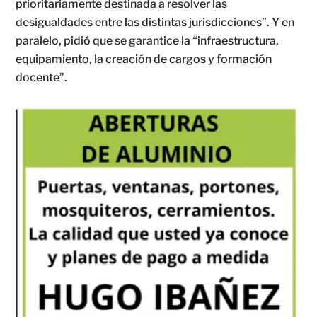
prioritariamente destinada a resolver las
desigualdades entre las distintas jurisdicciones”. Y en
paralelo, pidió que se garantice la “infraestructura,
equipamiento, la creación de cargos y formación
docente”.