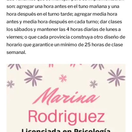
son: agregar una hora antes en el tuno mañana y una
hora después en el turno tarde; agregar media hora
antes y media hora después en cada turno; dar clases
los sábados y mantener las 4 horas diarias de lunes a
viernes; o que cada provincia construya otro diseño de
horario que garantice un mínimo de 25 horas de clase
semanal.