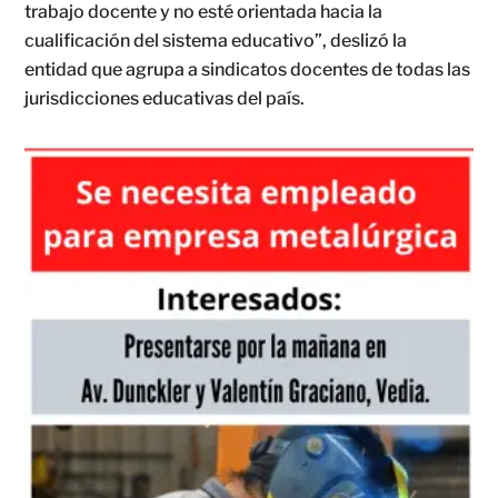
trabajo docente y no esté orientada hacia la
cualificación del sistema educativo”, deslizó la
entidad que agrupa a sindicatos docentes de todas las
jurisdicciones educativas del país.