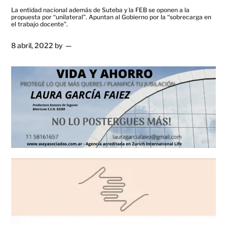
La entidad nacional además de Suteba y la FEB se oponen a la
propuesta por “unilateral”. Apuntan al Gobierno por la “sobrecarga en
el trabajo docente”.
8 abril, 2022
by