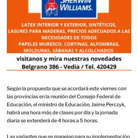
Según la propuesta que se acordará este viernes con
las provincias en la reunión del Consejo Federal de
Educación, el ministro de Educación, Jaime Perczyk,
habrá una hora más de clases por día y la jornada
diaria se extenderá de 4 horas a 5 horas.
Las variantes que se manejan para su implementación