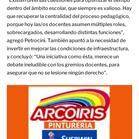
“Existen diversas cuestiones para optimizar el tiempo
dentro del ámbito escolar, que siempre es valioso. Hay
que recuperar la centralidad del proceso pedagógico,
porque hoy las/os docentes asumen múltiples roles,
sobrecargados, desarrollando distintas funciones”,
agregó Petrocini. También apuntó a la necesidad de
invertir en mejorar las condiciones de infraestructura,
y concluyó: “Una iniciativa como ésta, merece un
debate ineludible con los gremios docentes, para
asegurar que no se lesione ningún derecho”.