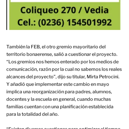
También la FEB, el otro gremio mayoritario del
territorio bonaerense, salió a cuestionar el proyecto.
“Los gremios nos hemos enterado por los medios de
comunicación, razón por la cual no sabemos los reales
alcances del proyecto”, dijo su titular, Mirta Petrocini.
Y añadió que implementar este cambio en mayo
implica una reorganización para padres, alumnos,
docentes y la escuela en general, cuando muchas
familias cuentan con una planificación establecida
para la totalidad del año.