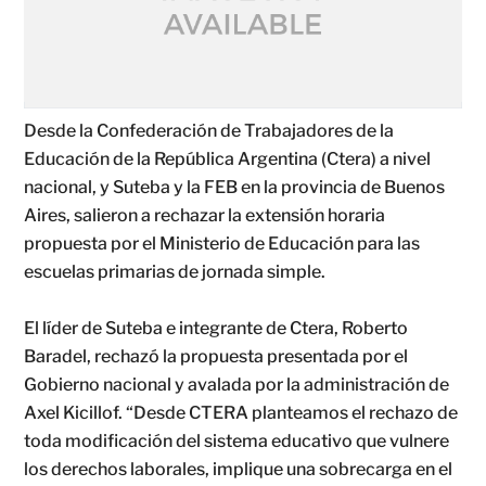
Desde la Confederación de Trabajadores de la
Educación de la República Argentina (Ctera) a nivel
nacional, y Suteba y la FEB en la provincia de Buenos
Aires, salieron a rechazar la extensión horaria
propuesta por el Ministerio de Educación para las
escuelas primarias de jornada simple.
El líder de Suteba e integrante de Ctera, Roberto
Baradel, rechazó la propuesta presentada por el
Gobierno nacional y avalada por la administración de
Axel Kicillof. “Desde CTERA planteamos el rechazo de
toda modificación del sistema educativo que vulnere
los derechos laborales, implique una sobrecarga en el