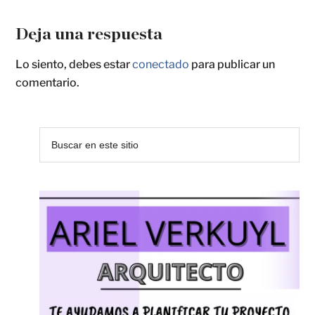
Deja una respuesta
Lo siento, debes estar
conectado
para publicar un
comentario.