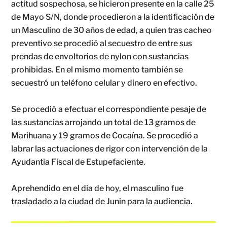
actitud sospechosa, se hicieron presente en la calle 25
de Mayo S/N, donde procedieron a la identificación de
un Masculino de 30 años de edad, a quien tras cacheo
preventivo se procedió al secuestro de entre sus
prendas de envoltorios de nylon con sustancias
prohibidas. En el mismo momento también se
secuestró un teléfono celular y dinero en efectivo.
Se procedió a efectuar el correspondiente pesaje de
las sustancias arrojando un total de 13 gramos de
Marihuana y 19 gramos de Cocaína. Se procedió a
labrar las actuaciones de rigor con intervención de la
Ayudantia Fiscal de Estupefaciente.
Aprehendido en el dia de hoy, el masculino fue
trasladado a la ciudad de Junin para la audiencia.