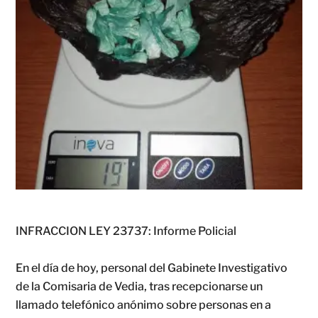
INFRACCION LEY 23737: Informe Policial
En el día de hoy, personal del Gabinete Investigativo
de la Comisaria de Vedia, tras recepcionarse un
llamado telefónico anónimo sobre personas en a