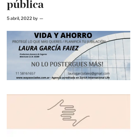
pública
5 abril, 2022
by