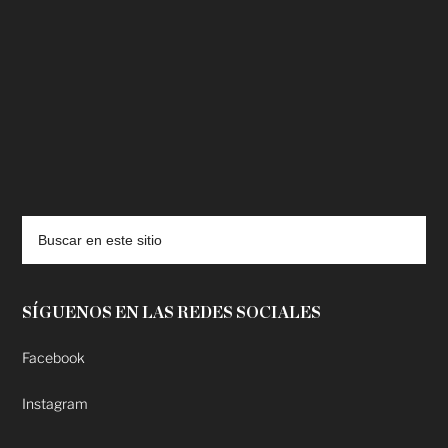
deadpool putlocker
SÍGUENOS EN LAS REDES SOCIALES
Facebook
Instagram