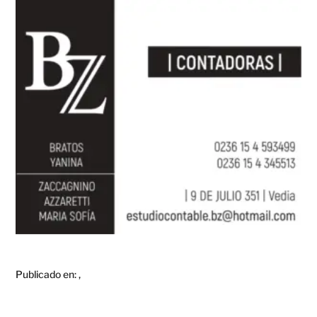
Publicado en:
,