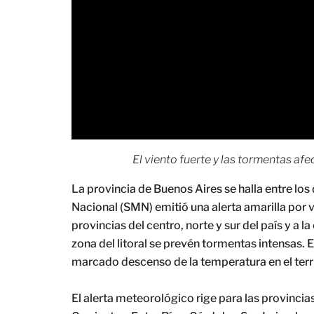
El viento fuerte y las tormentas afec
La provincia de Buenos Aires se halla entre los 
Nacional (SMN) emitió una alerta amarilla por 
provincias del centro, norte y sur del país y a l
zona del litoral se prevén tormentas intensas. 
marcado descenso de la temperatura en el terr
El alerta meteorológico rige para las provincia