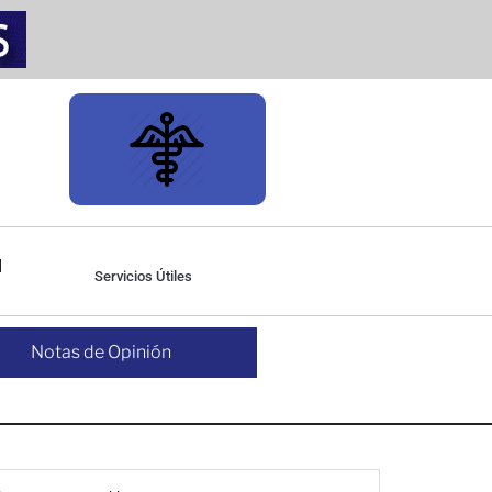
Servicios Útiles
Notas de Opinión