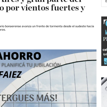
o por vientos fuertes y
itorio bonaerense avanza un frente de tormenta desde el sudeste hacia
uras.