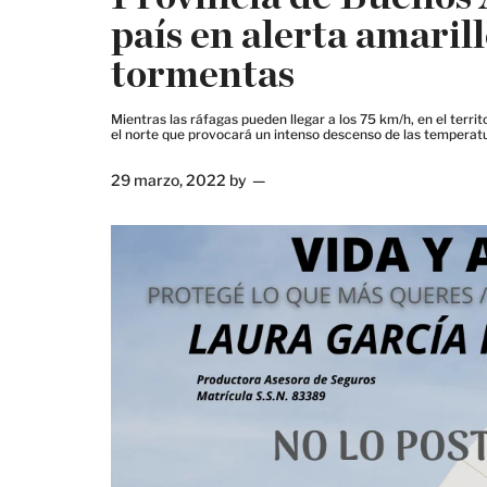
país en alerta amarill
tormentas
Mientras las ráfagas pueden llegar a los 75 km/h, en el terr
el norte que provocará un intenso descenso de las temperat
29 marzo, 2022
by