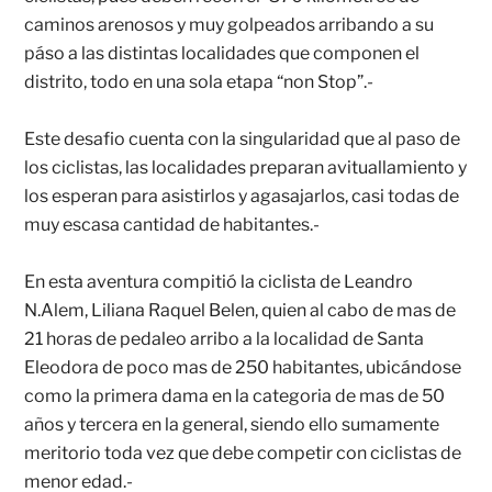
caminos arenosos y muy golpeados arribando a su
páso a las distintas localidades que componen el
distrito, todo en una sola etapa “non Stop”.-
Este desafio cuenta con la singularidad que al paso de
los ciclistas, las localidades preparan avituallamiento y
los esperan para asistirlos y agasajarlos, casi todas de
muy escasa cantidad de habitantes.-
En esta aventura compitió la ciclista de Leandro
N.Alem, Liliana Raquel Belen, quien al cabo de mas de
21 horas de pedaleo arribo a la localidad de Santa
Eleodora de poco mas de 250 habitantes, ubicándose
como la primera dama en la categoria de mas de 50
años y tercera en la general, siendo ello sumamente
meritorio toda vez que debe competir con ciclistas de
menor edad.-