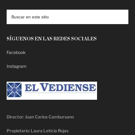
deadpool putlocker
SÍGUENOS EN LAS REDES SOCIALES
Facebook
Instagram
Director: Juan Carlos Cambursano
Propietario: Laura Leticia Rojas