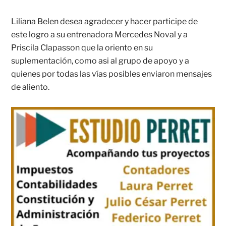
Liliana Belen desea agradecer y hacer participe de
este logro a su entrenadora Mercedes Noval y a
Priscila Clapasson que la oriento en su
suplementación, como asi al grupo de apoyo y a
quienes por todas las vías posibles enviaron mensajes
de aliento.