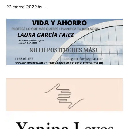
22 marzo, 2022
by