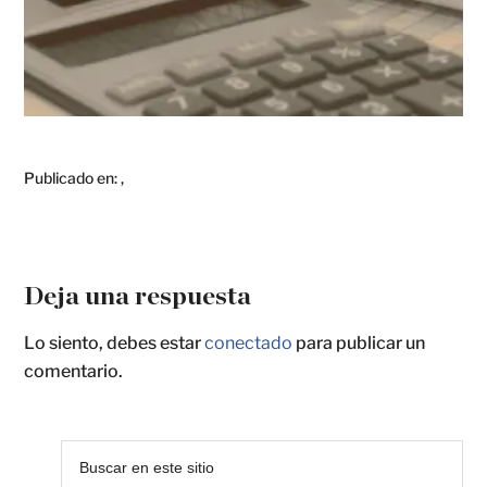
Publicado en:
,
Deja una respuesta
Lo siento, debes estar
conectado
para publicar un
comentario.