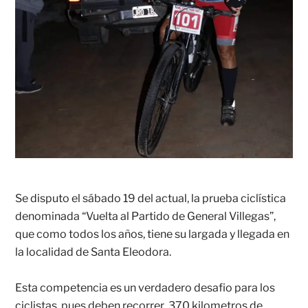
Se disputo el sábado 19 del actual, la prueba ciclística
denominada “Vuelta al Partido de General Villegas”,
que como todos los años, tiene su largada y llegada en
la localidad de Santa Eleodora.
Esta competencia es un verdadero desafio para los
ciclistas, pues deben recorrer 370 kilometros de