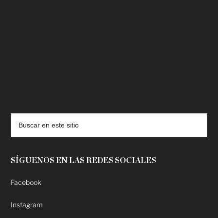
deadpool putlocker
SÍGUENOS EN LAS REDES SOCIALES
Facebook
Instagram