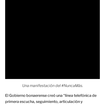
Una manifestación del #NuncaMás.
El Gobierno bonaerense creó una “línea telefónica de
primera escucha, seguimiento, articulación y