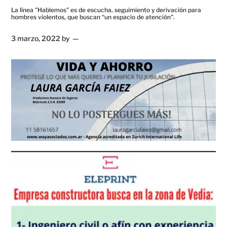
La línea "Hablemos" es de escucha, seguimiento y derivación para
hombres violentos, que buscan “un espacio de atención".
3 marzo, 2022
by