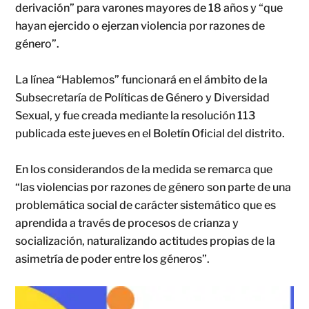
derivación” para varones mayores de 18 años y “que
hayan ejercido o ejerzan violencia por razones de
género”.
La línea “Hablemos” funcionará en el ámbito de la
Subsecretaría de Políticas de Género y Diversidad
Sexual, y fue creada mediante la resolución 113
publicada este jueves en el Boletín Oficial del distrito.
En los considerandos de la medida se remarca que
“las violencias por razones de género son parte de una
problemática social de carácter sistemático que es
aprendida a través de procesos de crianza y
socialización, naturalizando actitudes propias de la
asimetría de poder entre los géneros”.