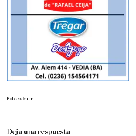
Publicado en:
,
Deja una respuesta