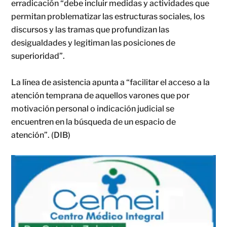
erradicación “debe incluir medidas y actividades que
permitan problematizar las estructuras sociales, los
discursos y las tramas que profundizan las
desigualdades y legitiman las posiciones de
superioridad”.
La línea de asistencia apunta a “facilitar el acceso a la
atención temprana de aquellos varones que por
motivación personal o indicación judicial se
encuentren en la búsqueda de un espacio de
atención”. (DIB)