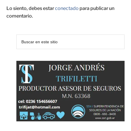
Lo siento, debes estar
conectado
para publicar un
comentario.