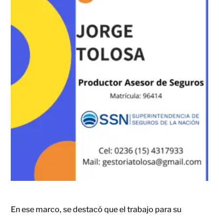
En ese marco, se destacó que el trabajo para su