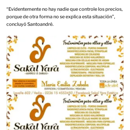
“Evidentemente no hay nadie que controle los precios,
porque de otra forma no se explica esta situación”,
concluyó Santoandré.