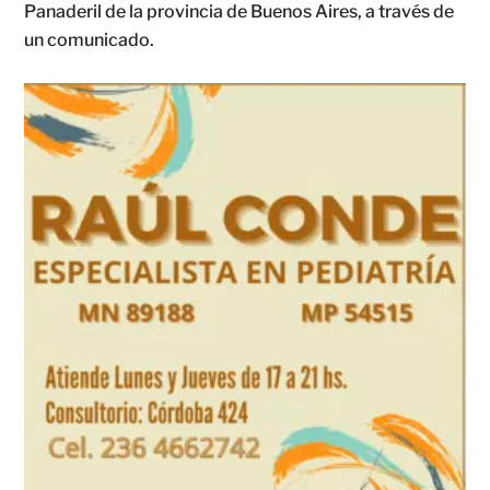
Panaderil de la provincia de Buenos Aires, a través de
un comunicado.