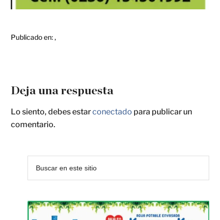
Publicado en:
,
Deja una respuesta
Lo siento, debes estar
conectado
para publicar un
comentario.