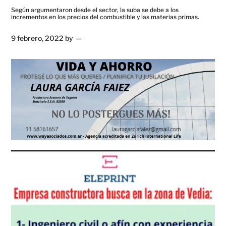
Según argumentaron desde el sector, la suba se debe a los
incrementos en los precios del combustible y las materias primas.
9 febrero, 2022
by