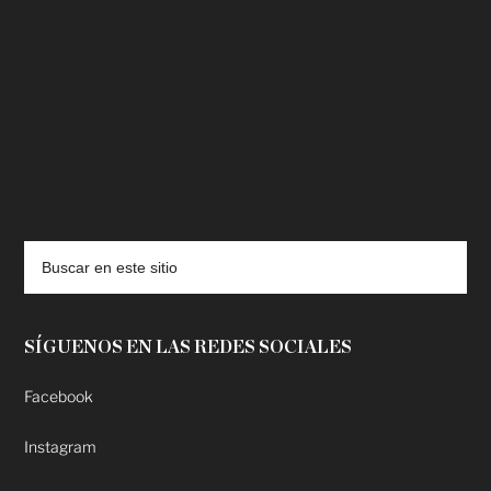
deadpool putlocker
SÍGUENOS EN LAS REDES SOCIALES
Facebook
Instagram