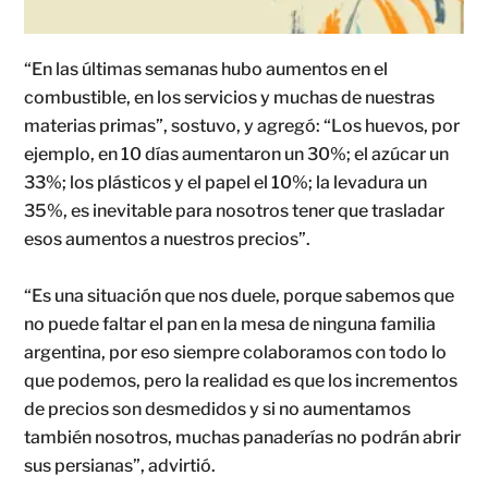
“En las últimas semanas hubo aumentos en el
combustible, en los servicios y muchas de nuestras
materias primas”, sostuvo, y agregó: “Los huevos, por
ejemplo, en 10 días aumentaron un 30%; el azúcar un
33%; los plásticos y el papel el 10%; la levadura un
35%, es inevitable para nosotros tener que trasladar
esos aumentos a nuestros precios”.
“Es una situación que nos duele, porque sabemos que
no puede faltar el pan en la mesa de ninguna familia
argentina, por eso siempre colaboramos con todo lo
que podemos, pero la realidad es que los incrementos
de precios son desmedidos y si no aumentamos
también nosotros, muchas panaderías no podrán abrir
sus persianas”, advirtió.