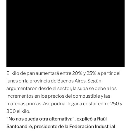
El kilo de pan aumentará entre 20% y 25% a partir del
lunes en la provincia de Buenos Aires. Según
argumentaron desde el sector, la suba se debe a los
incrementos en los precios del combustible y las
materias primas. Así, podría llegar a costar entre 250 y
300 el kilo.
“No nos queda otra alternativa”, explicó a Raúl
Santoandré, presidente de la Federación Industrial