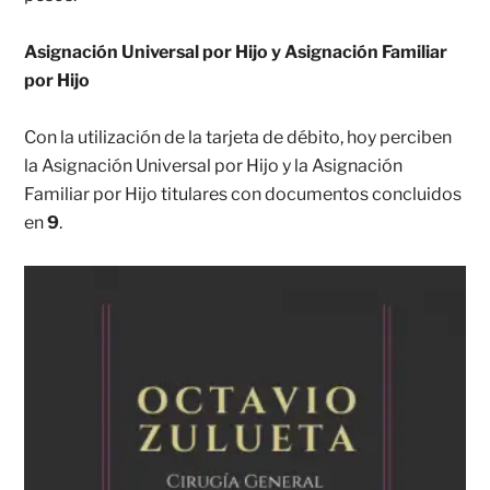
Asignación Universal por Hijo y Asignación Familiar
por Hijo
Con la utilización de la tarjeta de débito, hoy perciben
la Asignación Universal por Hijo y la Asignación
Familiar por Hijo titulares con documentos concluidos
en
9
.