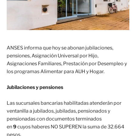
ANSES informa que hoy se abonan jubilaciones,
pensiones, Asignación Universal por Hijo,
Asignaciones Familiares, Prestación por Desempleo y
los programas Alimentar para AUH y Hogar.
Jubilaciones y pensiones
Las sucursales bancarias habilitadas atenderán por
ventanilla a jubilados, jubiladas, pensionados y
pensionadas con documentos terminados
en
9
cuyos
haberes NO SUPEREN la suma de 32.664
pesos.