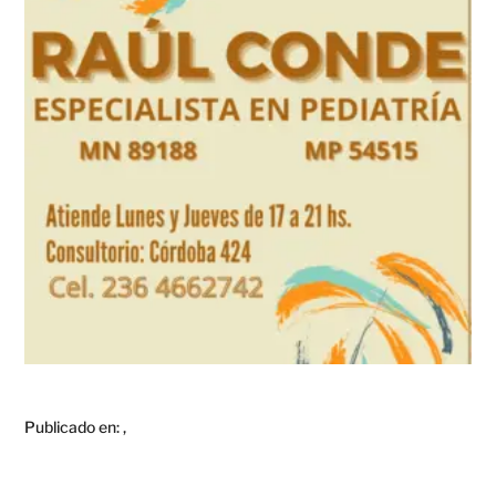
Publicado en:
,