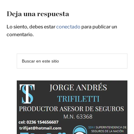
Deja una respuesta
Lo siento, debes estar
conectado
para publicar un
comentario.