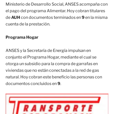
Ministerio de Desarrollo Social, ANSES acompaña con
el pago del programa Alimentar. Hoy cobran titulares
de
AUH
con documentos terminados en
9
en la misma
cuenta de la prestación.
Programa Hogar
ANSES y la Secretaría de Energía impulsan en
conjunto el Programa Hogar, mediante el cual se
otorga un subsidio para la compra de garrafas en
viviendas que no están conectadas a la red de gas
natural. Hoy cobran este beneficio las personas con
documentos concluidos en
9
.