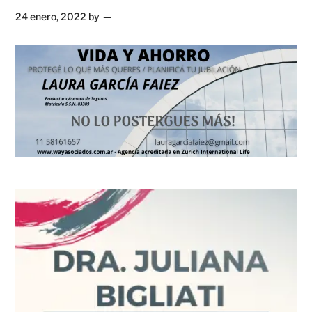
24 enero, 2022
by