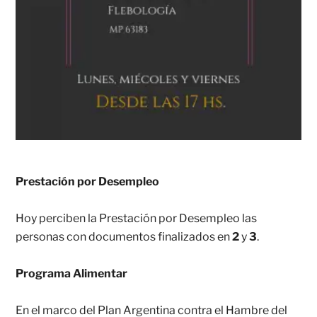
Prestación por Desempleo
Hoy perciben la Prestación por Desempleo las
personas con documentos finalizados en
2
y
3
.
Programa Alimentar
En el marco del Plan Argentina contra el Hambre del