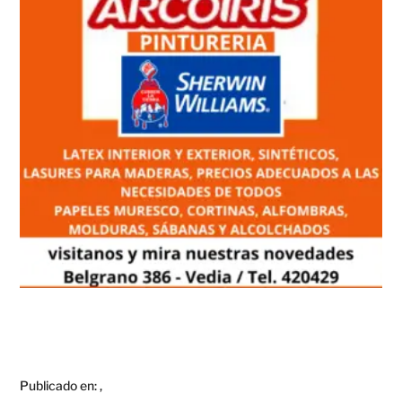
Publicado en:
,