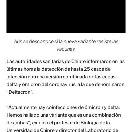
Aún se desconoce si la nueva variante resiste las
vacunas.
Las autoridades sanitarias de Chipre informaron en las
últimas horas la detección de hasta 25 casos de
infección con una versión combinada de las cepas
delta y ómicron del coronavirus, a la que denominaron
“Deltacron”.
“Actualmente hay coinfecciones de ómicron y delta.
Hemos hallado una variante que es una combinación
de ambas”, explicó el profesor de Biología de la
Universidad de Chipre y director del Laboratorio de