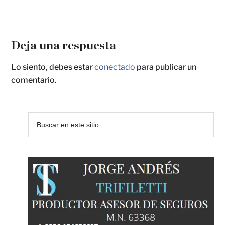
Deja una respuesta
Lo siento, debes estar
conectado
para publicar un
comentario.