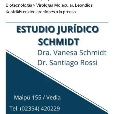
Biotecnología y Virología Molecular, Leondios
Kostrikis en declaraciones a la prensa.