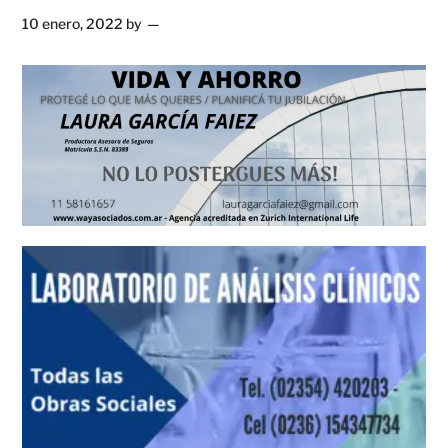
10 enero, 2022
by