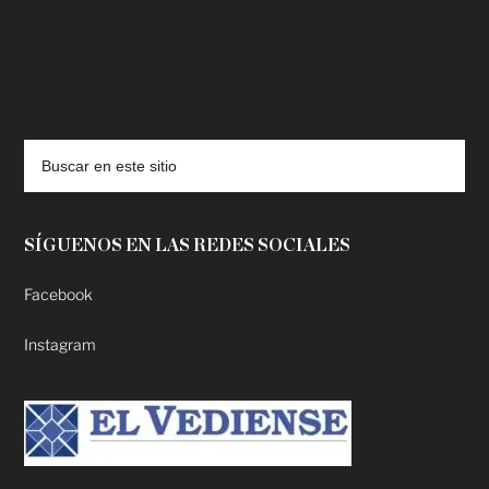
deadpool putlocker
SÍGUENOS EN LAS REDES SOCIALES
Facebook
Instagram