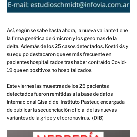
Así, según se sabe hasta ahora, la nueva variante tiene
la firma genética de ómicron y los genomas de la
delta. Además de los 25 casos detectados, Kostrikis y
su equipo destacaron que es más frecuente en
pacientes hospitalizados tras haber contraído Covid-
19 que en positivos no hospitalizados.
Este viernes las muestras de los 25 pacientes
detectados fueron remitidas a la base de datos
internacional Gisaid del Instituto Pasteur, encargada
de publicar la secuenciación oficial de las nuevas
variantes de la gripe y el coronavirus. (DIB)