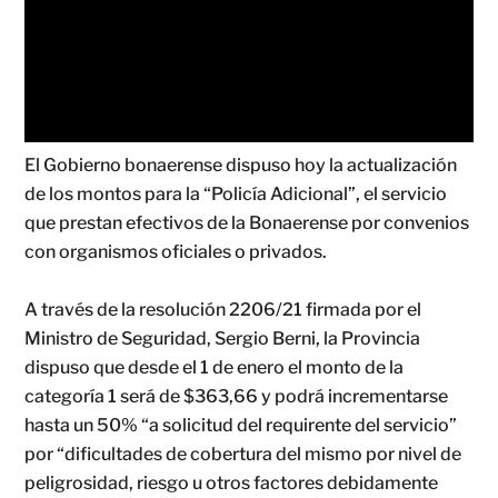
El Gobierno bonaerense dispuso hoy la actualización
de los montos para la “Policía Adicional”, el servicio
que prestan efectivos de la Bonaerense por convenios
con organismos oficiales o privados.
A través de la resolución 2206/21 firmada por el
Ministro de Seguridad, Sergio Berni, la Provincia
dispuso que desde el 1 de enero el monto de la
categoría 1 será de $363,66 y podrá incrementarse
hasta un 50% “a solicitud del requirente del servicio”
por “dificultades de cobertura del mismo por nivel de
peligrosidad, riesgo u otros factores debidamente