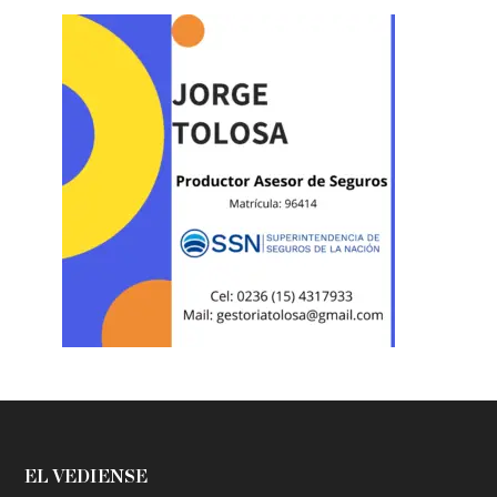
EL VEDIENSE