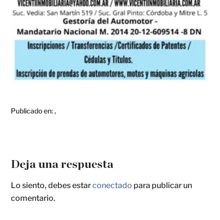
Publicado en:
,
Deja una respuesta
Lo siento, debes estar
conectado
para publicar un
comentario.