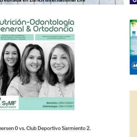
ersen 0 vs. Club Deportivo Sarmiento 2.