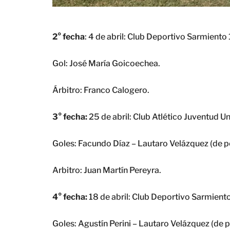
2° fecha
: 4 de abril: Club Deportivo Sarmiento 
Gol: José María Goicoechea.
Árbitro: Franco Calogero.
3° fecha:
25 de abril: Club Atlético Juventud U
Goles: Facundo Díaz – Lautaro Velázquez (de pe
Arbitro: Juan Martín Pereyra.
4° fecha:
18 de abril: Club Deportivo Sarmiento 
Goles: Agustín Perini – Lautaro Velázquez (de p