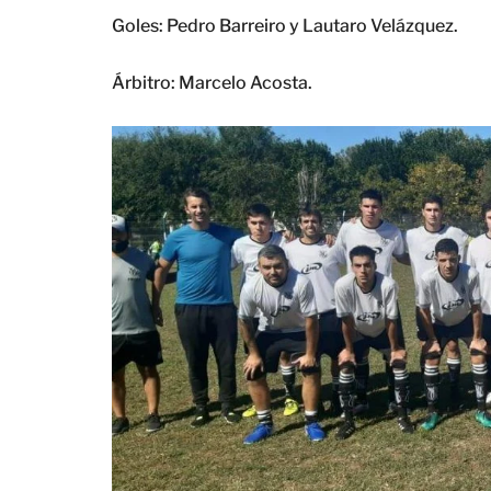
Goles: Pedro Barreiro y Lautaro Velázquez.
Árbitro: Marcelo Acosta.