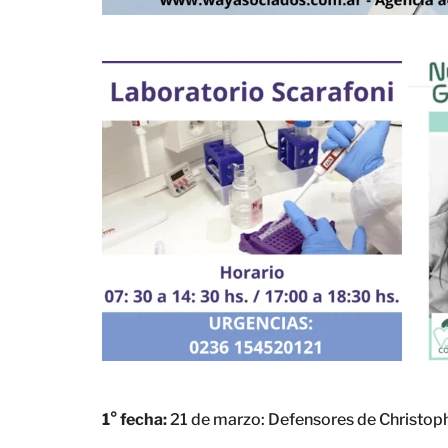
1° fecha:
21 de marzo: Defensores de Christoph