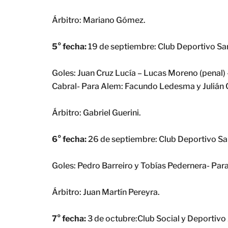
Árbitro: Mariano Gómez.
5° fecha:
19 de septiembre: Club Deportivo Sar
Goles: Juan Cruz Lucía – Lucas Moreno (penal)
Cabral- Para Alem: Facundo Ledesma y Julián 
Árbitro: Gabriel Guerini.
6° fecha:
26 de septiembre: Club Deportivo Sar
Goles: Pedro Barreiro y Tobías Pedernera- Para
Árbitro: Juan Martín Pereyra.
7° fecha:
3 de octubre:Club Social y Deportivo 