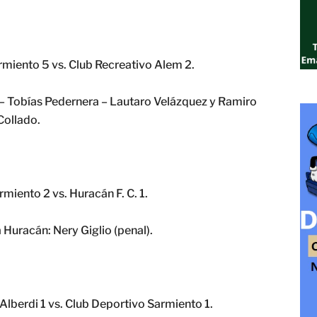
miento 5 vs. Club Recreativo Alem 2.
 – Tobías Pedernera – Lautaro Velázquez y Ramiro
Collado.
miento 2 vs. Huracán F. C. 1.
 Huracán: Nery Giglio (penal).
Alberdi 1 vs. Club Deportivo Sarmiento 1.