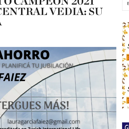
TO CAMPEÓN 2021
CENTRAL VEDIA: SU
A