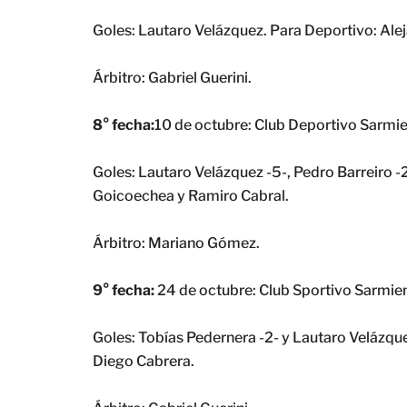
Goles: Lautaro Velázquez. Para Deportivo: Ale
Árbitro: Gabriel Guerini.
8° fecha:
10 de octubre: Club Deportivo Sarmient
Goles: Lautaro Velázquez -5-, Pedro Barreiro -
Goicoechea y Ramiro Cabral.
Árbitro: Mariano Gómez.
9° fecha:
24 de octubre: Club Sportivo Sarmien
Goles: Tobías Pedernera -2- y Lautaro Velázque
Diego Cabrera.