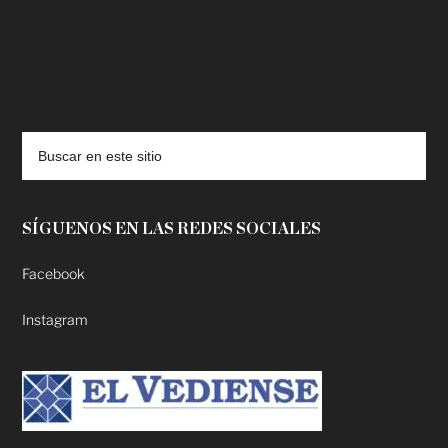
deadpool putlocker
SÍGUENOS EN LAS REDES SOCIALES
Facebook
Instagram