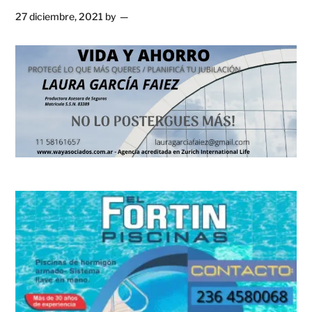
27 diciembre, 2021
by