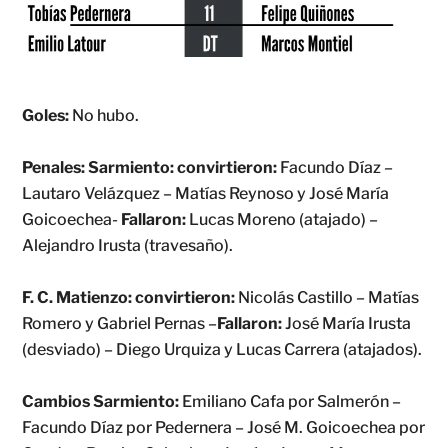
Goles:
No hubo.
Penales: Sarmiento: convirtieron:
Facundo Díaz –
Lautaro Velázquez – Matías Reynoso y José María
Goicoechea-
Fallaron:
Lucas Moreno (atajado) –
Alejandro Irusta (travesaño).
F. C. Matienzo: convirtieron:
Nicolás Castillo – Matías
Romero y Gabriel Pernas –
Fallaron:
José María Irusta
(desviado) – Diego Urquiza y Lucas Carrera (atajados).
Cambios Sarmiento:
Emiliano Cafa por Salmerón –
Facundo Díaz por Pedernera – José M. Goicoechea por