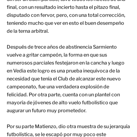
final, con un resultado incierto hasta el pitazo final,
disputado con fervor, pero, con una total corrección,
teniendo mucho que ver en esto el buen desempeño
de la terna arbitral.
Después de trece años de abstinencia Sarmiento
vuelve a gritar campeón, la forma en que sus
numerosos parciales festejaron en la cancha y luego
en Vedia este logro es una prueba inequívoca de la
necesidad que tenía el Club de alcanzar este nuevo
campeonato, fue una verdadera explosión de
felicidad. Por otra parte, cuenta con un plantel con
mayoría de jóvenes de alto vuelo futbolístico que
augurar un futuro muy prometedor.
Por su parte Matienzo, dio otra muestra de su jerarquía
futbolística, se le escapó por muy poco este