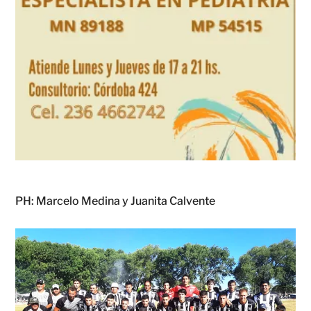
PH: Marcelo Medina y Juanita Calvente