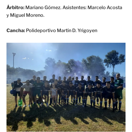
Árbitro:
Mariano Gómez. Asistentes: Marcelo Acosta
y Miguel Moreno.
Cancha:
Polideportivo Martín D. Yrigoyen