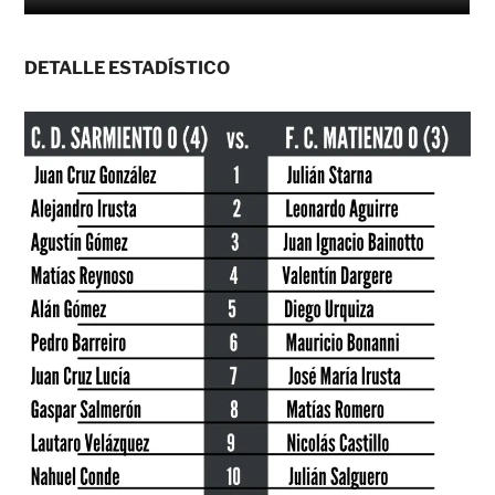
DETALLE ESTADÍSTICO