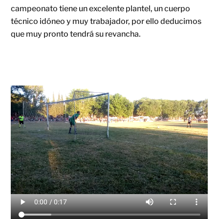
campeonato tiene un excelente plantel, un cuerpo
técnico idóneo y muy trabajador, por ello deducimos
que muy pronto tendrá su revancha.