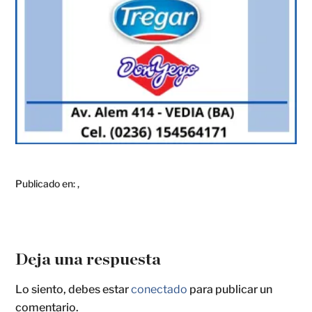
Publicado en:
,
Deja una respuesta
Lo siento, debes estar
conectado
para publicar un
comentario.