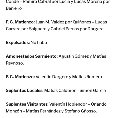
Conde – Ramiro Cabral por Lucía y Lucas Moreno por
Barreiro
F. C. Matienzo:
Juan M. Valdez por Quiñones – Lucas
Carrera por Salguero y Gabriel Pernas por Dargere.
Expulsados:
No hubo
Amonestados Sarmiento:
Agustín Gómez y Matías
Reynoso.
F. C. Matienzo:
Valentín Dargere y Matías Romero.
Suplentes Locales:
Matías Calderón –Simón García
Suplentes Visitantes:
Valentín Hoplendor – Orlando
Monzón – Matías Fernández y Stefano Gñosso.