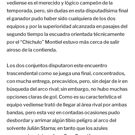
vediense es el merecido y lógico campeón de la
temporada, pero, sin dudas en esta disputadísima final
el ganador pudo haber sido cualquiera de los dos
equipos y por la superioridad alcanzada en pasajes del
segundo tiempo la escuadra orientada técnicamente
por el “Chichulo” Montiel estuvo más cerca de salir
airoso de la contienda.
Los dos conjuntos disputaron este encuentro
trascendental como se juega una final, concentrados,
con mucha entrega, precavidos, pero, sin dejar de ir en
búsqueda del arco rival; sin embargo, no hubo muchas
opciones claras de gol. Como es su característica el
equipo vediense trató de llegar al área rival por ambas
bandas, pero esta vez en contadas ocasiones pudo
desbordar y arrimar algún tibio peligro al arco del
solvente Julián Starna; en tanto que los azules