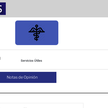
Servicios Útiles
Notas de Opinión