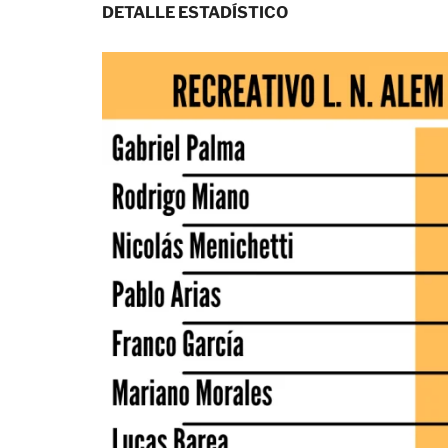
DETALLE ESTADÍSTICO