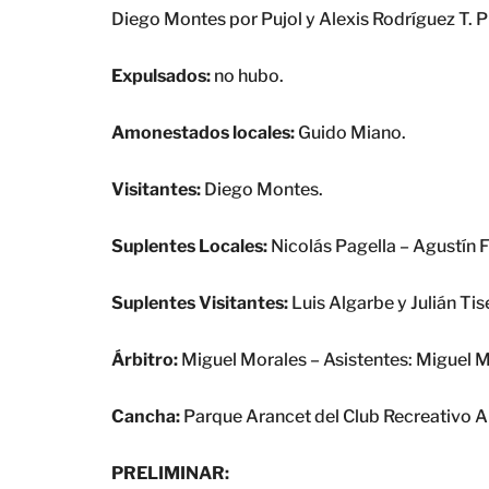
Diego Montes por Pujol y Alexis Rodríguez T. P
Expulsados:
no hubo.
Amonestados locales:
Guido Miano.
Visitantes:
Diego Montes.
Suplentes Locales:
Nicolás Pagella – Agustín F
Suplentes Visitantes:
Luis Algarbe y Julián Tis
Árbitro:
Miguel Morales – Asistentes: Miguel 
Cancha:
Parque Arancet del Club Recreativo A
PRELIMINAR: