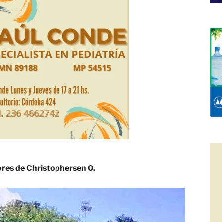
sores de Christophersen 0.