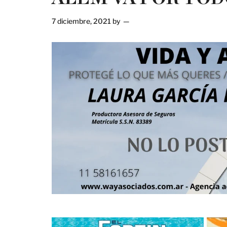
7 diciembre, 2021
by